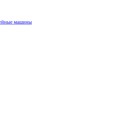
ейные машины