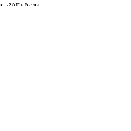
тель ZOJE в России