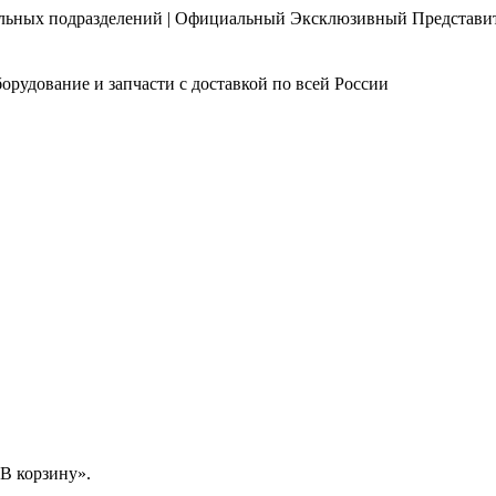
нальных подразделений | Официальный Эксклюзивный Представи
орудование и запчасти с доставкой по всей России
В корзину».