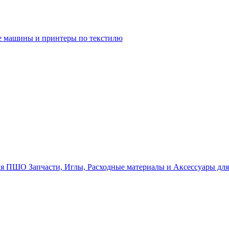
 машины и принтеры по текстилю
Запчасти, Иглы, Расходные материалы и Аксессуары д