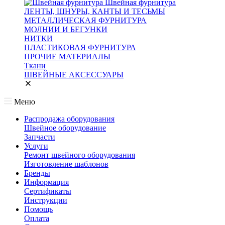
Швейная фурнитура
ЛЕНТЫ, ШНУРЫ, КАНТЫ И ТЕСЬМЫ
МЕТАЛЛИЧЕСКАЯ ФУРНИТУРА
МОЛНИИ И БЕГУНКИ
НИТКИ
ПЛАСТИКОВАЯ ФУРНИТУРА
ПРОЧИЕ МАТЕРИАЛЫ
Ткани
ШВЕЙНЫЕ АКСЕССУАРЫ
Меню
Распродажа оборудования
Швейное оборудование
Запчасти
Услуги
Ремонт швейного оборудования
Изготовление шаблонов
Бренды
Информация
Сертификаты
Инструкции
Помощь
Оплата