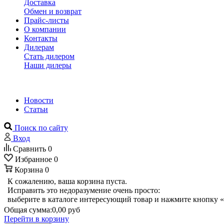
Доставка
Обмен и возврат
Прайс-листы
О компании
Контакты
Дилерам
Стать дилером
Наши дилеры
Новости
Статьи
Поиск по сайту
Вход
Сравнить
0
Избранное
0
Корзина
0
К сожалению, ваша корзина пуста.
Исправить это недоразумение очень просто:
выберите в каталоге интересующий товар и нажмите кнопку «
Общая сумма:
0,00 руб
Перейти в корзину