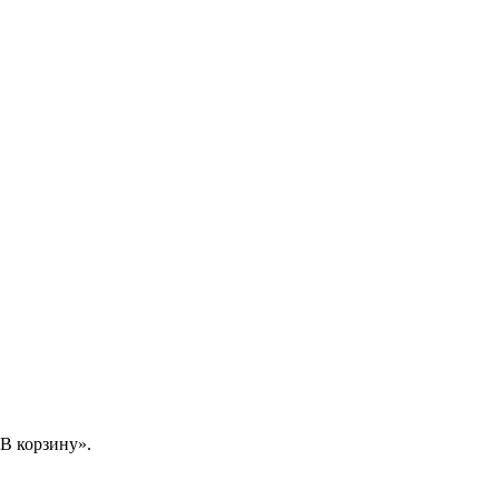
В корзину».