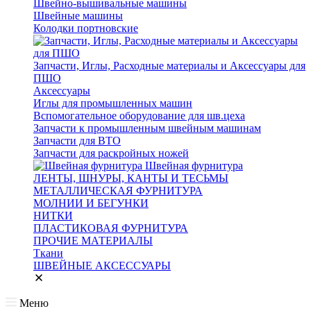
Швейно-вышивальные машины
Швейные машины
Колодки портновские
Запчасти, Иглы, Расходные материалы и Аксессуары для
ПШО
Аксессуары
Иглы для промышленных машин
Вспомогательное оборудование для шв.цеха
Запчасти к промышленным швейным машинам
Запчасти для ВТО
Запчасти для раскройных ножей
Швейная фурнитура
ЛЕНТЫ, ШНУРЫ, КАНТЫ И ТЕСЬМЫ
МЕТАЛЛИЧЕСКАЯ ФУРНИТУРА
МОЛНИИ И БЕГУНКИ
НИТКИ
ПЛАСТИКОВАЯ ФУРНИТУРА
ПРОЧИЕ МАТЕРИАЛЫ
Ткани
ШВЕЙНЫЕ АКСЕССУАРЫ
Меню