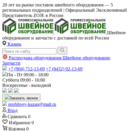
20 лет на рынке поставок швейного оборудования — 5
региональных подразделений | Официальный Эксклюзивный
Представитель ZOJE в России
Швейное
оборудование и запчасти с доставкой по всей России
Казань
Распродажа оборудования
Швейное оборудование
Запчасти
+7 (904) 712-13-69
+7 (8432) 92-13-69
Пн - Пт 09:00 - 18:00
Суббота 09:00 - 16:00
Воскресенье - выходной
Заказать звонок
profshvey-kazan@mail.ru
Вход
Сравнить
0
Избранное
0
Корзина
0