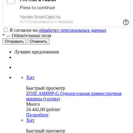
Я согласен на
обработку персональных данных
*
— Обязательные поля
Отменить
Лучшие предложения
Хит
Быстрый просмотр
ZOJE A6000P-G Одноигольная прямострочная
машина (голова)
Много
24 441,00
руб
/шт
Подробнее
Хит
Быстрый просмотр