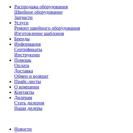
Распродажа оборудования
Швейное оборудование
Запчасти
Услуги
Ремонт швейного оборудования
Изготовление шаблонов
Бренды
Информация
Сертификаты
Инструкции
Помощь
Оплата
Доставка
Обмен и возврат
Прайс-листы
О компании
Контакты
Дилерам
Стать дилером
Наши дилеры
Новости