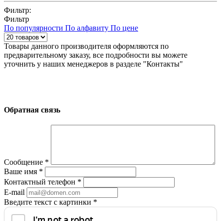
Фильтр:
Фильтр
По популярности
По алфавиту
По цене
Товары данного производителя оформляются по
предварительному заказу, все подробности вы можете
уточнить у наших менеджеров в разделе "Контакты"
Обратная связь
Сообщение
*
Ваше имя
*
Контактный телефон
*
E-mail
Введите текст с картинки
*