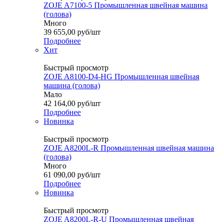
ZOJE A7100-5 Промышленная швейная машина
(голова)
Много
39 655,00
руб
/шт
Подробнее
Хит
Быстрый просмотр
ZOJE A8100-D4-HG Промышленная швейная
машина (голова)
Мало
42 164,00
руб
/шт
Подробнее
Новинка
Быстрый просмотр
ZOJE A8200L-R Промышленная швейная машина
(голова)
Много
61 090,00
руб
/шт
Подробнее
Новинка
Быстрый просмотр
ZOJE A8200L-R-U Промышленная швейная