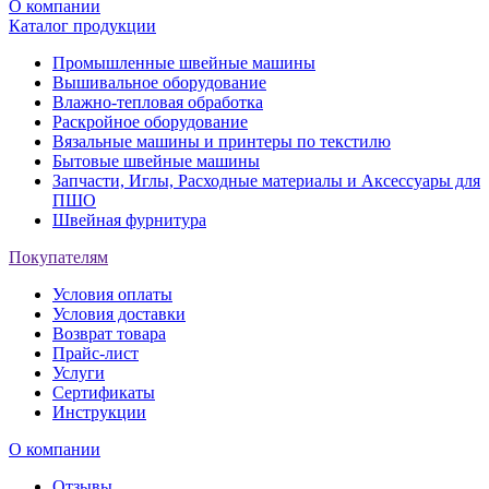
О компании
Каталог продукции
Промышленные швейные машины
Вышивальное оборудование
Влажно-тепловая обработка
Раскройное оборудование
Вязальные машины и принтеры по текстилю
Бытовые швейные машины
Запчасти, Иглы, Расходные материалы и Аксессуары для
ПШО
Швейная фурнитура
Покупателям
Условия оплаты
Условия доставки
Возврат товара
Прайс-лист
Услуги
Сертификаты
Инструкции
О компании
Отзывы