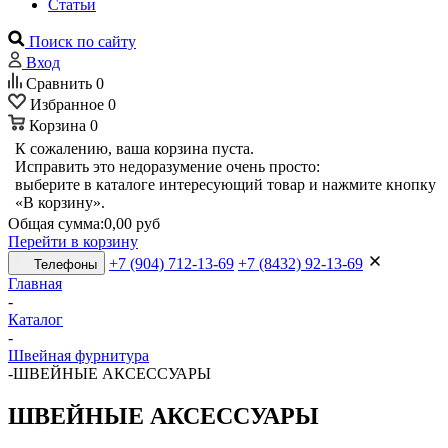
Статьи
Поиск по сайту
Вход
Сравнить
0
Избранное
0
Корзина
0
К сожалению, ваша корзина пуста.
Исправить это недоразумение очень просто:
выберите в каталоге интересующий товар и нажмите кнопку
«В корзину».
Общая сумма:
0,00 руб
Перейти в корзину
+7 (904) 712-13-69
+7 (8432) 92-13-69
Телефоны
Главная
-
Каталог
-
Швейная фурнитура
-
ШВЕЙНЫЕ АКСЕССУАРЫ
ШВЕЙНЫЕ АКСЕССУАРЫ