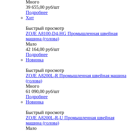
Много
39 655,00
руб
/шт
Подробнее
Хит
Быстрый просмотр
ZOJE A8100-D4-HG Промышленная швейная
машина (голова)
Мало
42 164,00
руб
/шт
Подробнее
Новинка
Быстрый просмотр
ZOJE A8200L-R Промышленная швейная машина
(голова)
Много
61 090,00
руб
/шт
Подробнее
Новинка
Быстрый просмотр
ZOJE A8200L-R-U Промышленная швейная
машина (голова)
Мало