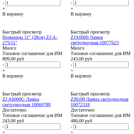
-
-
+
+
В корзину
В корзину
Быстрый просмотр
Быстрый просмотр
Ножницы 11" (28см) ZJ-A-
ZJA6000 Лампа
275/11"
светодиодная 10077623
Много
Много
Типовое соглашение для ИМ
Типовое соглашение для ИМ
809,00 руб
243,00 руб
-
-
+
+
В корзину
В корзину
Быстрый просмотр
Быстрый просмотр
ZJ A6000G Лампа
ZJ8100 Лампа светодиодная
светодиодная 10069789
10072318
Достаточно
Достаточно
Типовое соглашение для ИМ
Типовое соглашение для ИМ
243,00 руб
486,00 руб
-
-
+
+