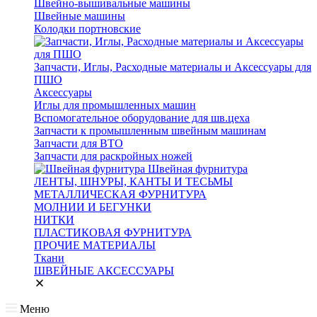
Швейно-вышивальные машины
Швейные машины
Колодки портновские
Запчасти, Иглы, Расходные материалы и Аксессуары для
ПШО
Аксессуары
Иглы для промышленных машин
Вспомогательное оборудование для шв.цеха
Запчасти к промышленным швейным машинам
Запчасти для ВТО
Запчасти для раскройных ножей
Швейная фурнитура
ЛЕНТЫ, ШНУРЫ, КАНТЫ И ТЕСЬМЫ
МЕТАЛЛИЧЕСКАЯ ФУРНИТУРА
МОЛНИИ И БЕГУНКИ
НИТКИ
ПЛАСТИКОВАЯ ФУРНИТУРА
ПРОЧИЕ МАТЕРИАЛЫ
Ткани
ШВЕЙНЫЕ АКСЕССУАРЫ
Меню