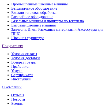
Промышленные швейные машины
Вышивальное оборудование
Влажно-тепловая обработка
Раскройное оборудование
Вязальные машины и принтеры по текстилю
Бытовые швейные машины
Запчасти, Иглы, Расходные материалы и Аксессуары для
ПШО
Швейная фурнитура
Покупателям
Условия оплаты
Условия доставки
Возврат товара
Прайс-лист
Услуги
Сертификаты
Инструкции
О компании
Отзывы
Новости
Бренды