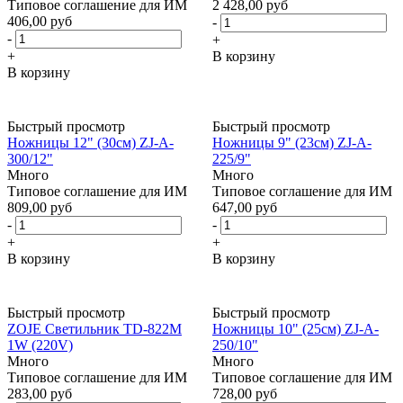
Типовое соглашение для ИМ
2 428,00 руб
406,00 руб
-
-
+
+
В корзину
В корзину
Быстрый просмотр
Быстрый просмотр
Ножницы 12" (30см) ZJ-A-
Ножницы 9" (23см) ZJ-A-
300/12"
225/9"
Много
Много
Типовое соглашение для ИМ
Типовое соглашение для ИМ
809,00 руб
647,00 руб
-
-
+
+
В корзину
В корзину
Быстрый просмотр
Быстрый просмотр
ZOJE Светильник TD-822М
Ножницы 10" (25см) ZJ-A-
1W (220V)
250/10"
Много
Много
Типовое соглашение для ИМ
Типовое соглашение для ИМ
283,00 руб
728,00 руб