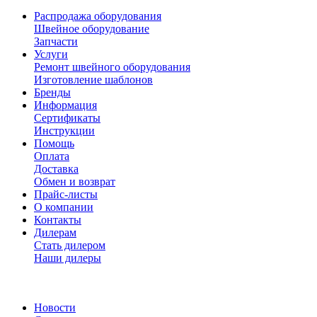
Распродажа оборудования
Швейное оборудование
Запчасти
Услуги
Ремонт швейного оборудования
Изготовление шаблонов
Бренды
Информация
Сертификаты
Инструкции
Помощь
Оплата
Доставка
Обмен и возврат
Прайс-листы
О компании
Контакты
Дилерам
Стать дилером
Наши дилеры
Новости