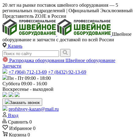
20 лет на рынке поставок швейного оборудования — 5
региональных подразделений | Официальный Эксклюзивный
Представитель ZOJE в России
Швейное
оборудование и запчасти с доставкой по всей России
Казань
Распродажа оборудования
Швейное оборудование
Запчасти
+7 (904) 712-13-69
+7 (8432) 92-13-69
Пн - Пт 09:00 - 18:00
Суббота 09:00 - 16:00
Воскресенье - выходной
Заказать звонок
profshvey-kazan@mail.ru
Вход
Сравнить
0
Избранное
0
Корзина
0