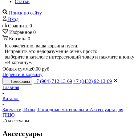
Статьи
Поиск по сайту
Вход
Сравнить
0
Избранное
0
Корзина
0
К сожалению, ваша корзина пуста.
Исправить это недоразумение очень просто:
выберите в каталоге интересующий товар и нажмите кнопку
«В корзину».
Общая сумма:
0,00 руб
Перейти в корзину
+7 (904) 712-13-69
+7 (8432) 92-13-69
Телефоны
Главная
-
Каталог
-
Запчасти, Иглы, Расходные материалы и Аксессуары для
ПШО
-
Аксессуары
Аксессуары