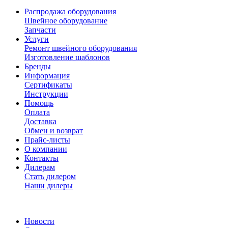
Распродажа оборудования
Швейное оборудование
Запчасти
Услуги
Ремонт швейного оборудования
Изготовление шаблонов
Бренды
Информация
Сертификаты
Инструкции
Помощь
Оплата
Доставка
Обмен и возврат
Прайс-листы
О компании
Контакты
Дилерам
Стать дилером
Наши дилеры
Новости