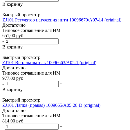
В корзину
Быстрый просмотр
ZJ101 Регулятор натяжения нити 10096670/A07-14 (original)
Достаточно
Типовое соглашение для ИМ
651,00 руб
-
+
В корзину
Быстрый просмотр
ZJ101 Выталкиватель 10096663/A05-1 (original)
Достаточно
Типовое соглашение для ИМ
977,00 руб
-
+
В корзину
Быстрый просмотр
ZJ101 Лапка (правая) 1009665/A05-28-D (original)
Достаточно
Типовое соглашение для ИМ
814,00 руб
-
+