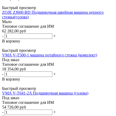
Быстрый просмотр
ZOJE ZJ600-BD Подшивочная швейная машина цепного
стежка(голова)
Мало
Типовое соглашение для ИМ
62 282,00 руб
-
+
В корзину
Быстрый просмотр
VMA V-T500-1 машина потайного стежка (комплект)
Под заказ
Типовое соглашение для ИМ
18 354,00 руб
-
+
В корзину
Быстрый просмотр
VMA V-T641-2A Подшивочная машина (голова)
Под заказ
Типовое соглашение для ИМ
54 726,00 руб
-
+