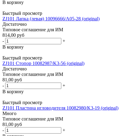
В корзину
Быстрый просмотр
ZJ101 Лапка (левая) 10096666/A05-28 (original)
Достаточно
Типовое соглашение для ИМ
814,00 руб
-
+
В корзину
Быстрый просмотр
ZJ101 Стопор 10082987/K3-56 (original)
Достаточно
Типовое соглашение для ИМ
81,00 руб
-
+
В корзину
Быстрый просмотр
ZJ101 Пластина игловодителя 10082980/K3-19 (original)
Много
Типовое соглашение для ИМ
81,00 руб
-
+