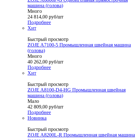
машина (голова)
Много
24 814,00
руб
/шт
Подробнее
Хит
Быстрый просмотр
ZOJE A7100-5 Промышленная швейная машина
(голова)
Много
40 262,00
руб
/шт
Подробнее
Хит
Быстрый просмотр
ZOJE A8100-D4-HG Промышленная швейная
машина (голова)
Мало
42 809,00
руб
/шт
Подробнее
Новинка
Быстрый просмотр
ZOJE A8200L-R Промышленная швейная машина