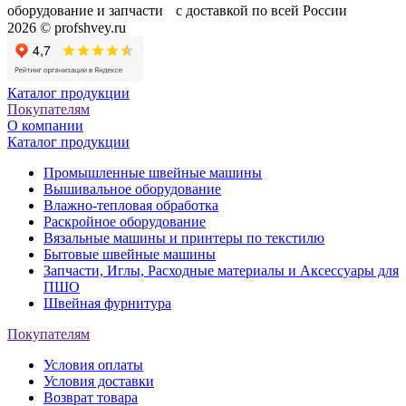
оборудование и запчасти с доставкой по всей России
2026 © profshvey.ru
Каталог продукции
Покупателям
О компании
Каталог продукции
Промышленные швейные машины
Вышивальное оборудование
Влажно-тепловая обработка
Раскройное оборудование
Вязальные машины и принтеры по текстилю
Бытовые швейные машины
Запчасти, Иглы, Расходные материалы и Аксессуары для
ПШО
Швейная фурнитура
Покупателям
Условия оплаты
Условия доставки
Возврат товара