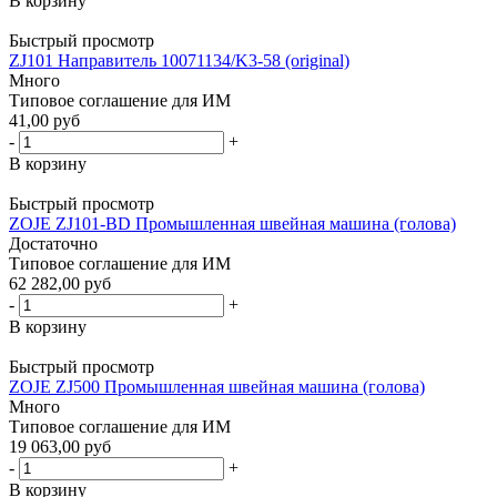
В корзину
Быстрый просмотр
ZJ101 Направитель 10071134/K3-58 (original)
Много
Типовое соглашение для ИМ
41,00 руб
-
+
В корзину
Быстрый просмотр
ZOJE ZJ101-BD Промышленная швейная машина (голова)
Достаточно
Типовое соглашение для ИМ
62 282,00 руб
-
+
В корзину
Быстрый просмотр
ZOJE ZJ500 Промышленная швейная машина (голова)
Много
Типовое соглашение для ИМ
19 063,00 руб
-
+
В корзину