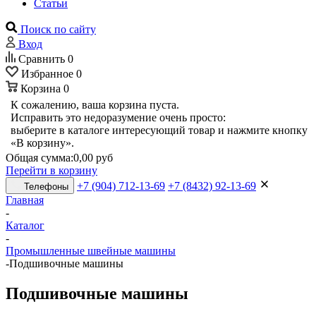
Статьи
Поиск по сайту
Вход
Сравнить
0
Избранное
0
Корзина
0
К сожалению, ваша корзина пуста.
Исправить это недоразумение очень просто:
выберите в каталоге интересующий товар и нажмите кнопку
«В корзину».
Общая сумма:
0,00 руб
Перейти в корзину
+7 (904) 712-13-69
+7 (8432) 92-13-69
Телефоны
Главная
-
Каталог
-
Промышленные швейные машины
-
Подшивочные машины
Подшивочные машины