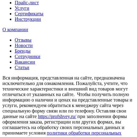
Прайс-лист
Услуги
Сертификаты
Инструкции
О компании
Отзывы
Новости
Бренды
Сотрудники
Вакансии
Статьи
Вся информация, представленная на сайте, предназначена
исключительно для ознакомления. Пожалуйста, учтите, что
технические характеристики и внешний вид товаров могут
отличаться от указанных на сайте. Чтобы получить полную
информацию о наличии и ценах на представленные товары и
услуги, рекомендуем обратиться к менеджеру сайта через
специальную форму связи или по телефону. Оставляя свои
данные на сайте
https://profshvey.ru/
при заполнении формы
оформления заказа, регистрации или других формах, вы
соглашаетесь на обработку своих персональных данных и
принимаете условия
политики обработки персональных