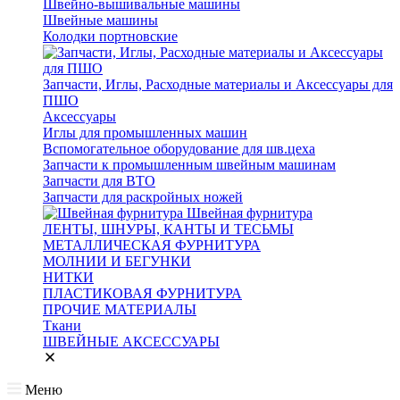
Швейно-вышивальные машины
Швейные машины
Колодки портновские
Запчасти, Иглы, Расходные материалы и Аксессуары для
ПШО
Аксессуары
Иглы для промышленных машин
Вспомогательное оборудование для шв.цеха
Запчасти к промышленным швейным машинам
Запчасти для ВТО
Запчасти для раскройных ножей
Швейная фурнитура
ЛЕНТЫ, ШНУРЫ, КАНТЫ И ТЕСЬМЫ
МЕТАЛЛИЧЕСКАЯ ФУРНИТУРА
МОЛНИИ И БЕГУНКИ
НИТКИ
ПЛАСТИКОВАЯ ФУРНИТУРА
ПРОЧИЕ МАТЕРИАЛЫ
Ткани
ШВЕЙНЫЕ АКСЕССУАРЫ
Меню