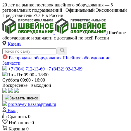
20 лет на рынке поставок швейного оборудования — 5
региональных подразделений | Официальный Эксклюзивный
Представитель ZOJE в России
Швейное
оборудование и запчасти с доставкой по всей России
Казань
Распродажа оборудования
Швейное оборудование
Запчасти
+7 (904) 712-13-69
+7 (8432) 92-13-69
Пн - Пт 09:00 - 18:00
Суббота 09:00 - 16:00
Воскресенье - выходной
Заказать звонок
profshvey-kazan@mail.ru
Вход
Сравнить
0
Избранное
0
Корзина
0