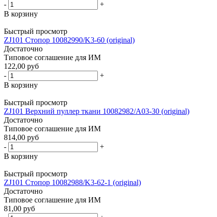
-
+
В корзину
Быстрый просмотр
ZJ101 Стопор 10082990/K3-60 (original)
Достаточно
Типовое соглашение для ИМ
122,00 руб
-
+
В корзину
Быстрый просмотр
ZJ101 Верхний пуллер ткани 10082982/A03-30 (original)
Достаточно
Типовое соглашение для ИМ
814,00 руб
-
+
В корзину
Быстрый просмотр
ZJ101 Стопор 10082988/K3-62-1 (original)
Достаточно
Типовое соглашение для ИМ
81,00 руб