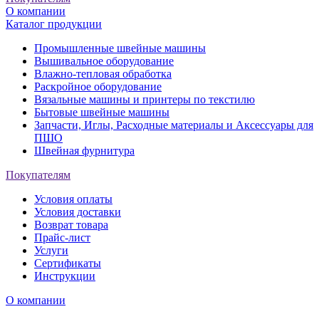
О компании
Каталог продукции
Промышленные швейные машины
Вышивальное оборудование
Влажно-тепловая обработка
Раскройное оборудование
Вязальные машины и принтеры по текстилю
Бытовые швейные машины
Запчасти, Иглы, Расходные материалы и Аксессуары для
ПШО
Швейная фурнитура
Покупателям
Условия оплаты
Условия доставки
Возврат товара
Прайс-лист
Услуги
Сертификаты
Инструкции
О компании