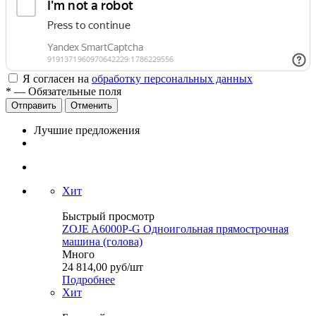
Я согласен на
обработку персональных данных
*
— Обязательные поля
Отменить
Лучшие предложения
Хит
Быстрый просмотр
ZOJE A6000P-G Одноигольная прямострочная
машина (голова)
Много
24 814,00
руб
/шт
Подробнее
Хит