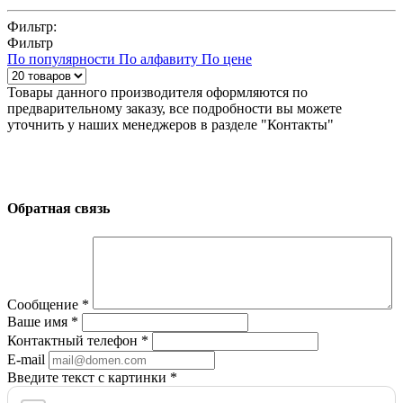
Фильтр:
Фильтр
По популярности
По алфавиту
По цене
Товары данного производителя оформляются по
предварительному заказу, все подробности вы можете
уточнить у наших менеджеров в разделе "Контакты"
Обратная связь
Сообщение
*
Ваше имя
*
Контактный телефон
*
E-mail
Введите текст с картинки
*