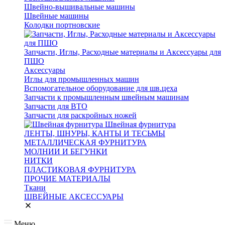
Швейно-вышивальные машины
Швейные машины
Колодки портновские
Запчасти, Иглы, Расходные материалы и Аксессуары для
ПШО
Аксессуары
Иглы для промышленных машин
Вспомогательное оборудование для шв.цеха
Запчасти к промышленным швейным машинам
Запчасти для ВТО
Запчасти для раскройных ножей
Швейная фурнитура
ЛЕНТЫ, ШНУРЫ, КАНТЫ И ТЕСЬМЫ
МЕТАЛЛИЧЕСКАЯ ФУРНИТУРА
МОЛНИИ И БЕГУНКИ
НИТКИ
ПЛАСТИКОВАЯ ФУРНИТУРА
ПРОЧИЕ МАТЕРИАЛЫ
Ткани
ШВЕЙНЫЕ АКСЕССУАРЫ
Меню