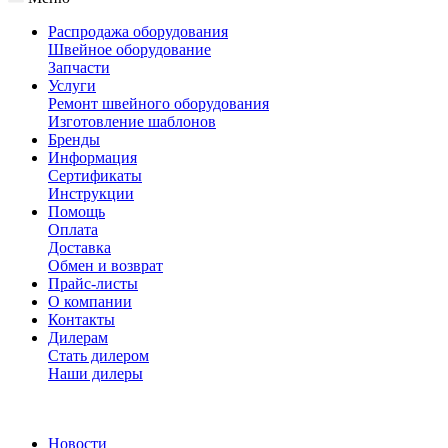
Распродажа оборудования
Швейное оборудование
Запчасти
Услуги
Ремонт швейного оборудования
Изготовление шаблонов
Бренды
Информация
Сертификаты
Инструкции
Помощь
Оплата
Доставка
Обмен и возврат
Прайс-листы
О компании
Контакты
Дилерам
Стать дилером
Наши дилеры
Новости