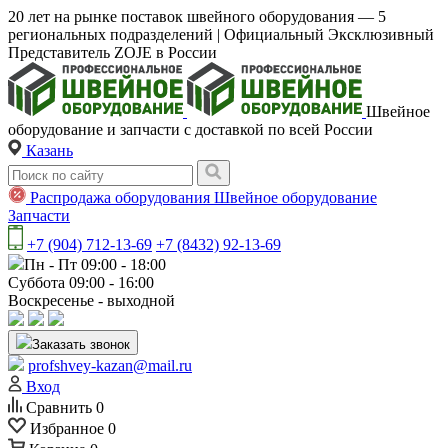
20 лет на рынке поставок швейного оборудования — 5
региональных подразделений | Официальный Эксклюзивный
Представитель ZOJE в России
Швейное
оборудование и запчасти с доставкой по всей России
Казань
Распродажа оборудования
Швейное оборудование
Запчасти
+7 (904) 712-13-69
+7 (8432) 92-13-69
Пн - Пт 09:00 - 18:00
Суббота 09:00 - 16:00
Воскресенье - выходной
Заказать звонок
profshvey-kazan@mail.ru
Вход
Сравнить
0
Избранное
0