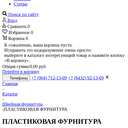
Статьи
Поиск по сайту
Вход
Сравнить
0
Избранное
0
Корзина
0
К сожалению, ваша корзина пуста.
Исправить это недоразумение очень просто:
выберите в каталоге интересующий товар и нажмите кнопку
«В корзину».
Общая сумма:
0,00 руб
Перейти в корзину
+7 (904) 712-13-69
+7 (8432) 92-13-69
Телефоны
Главная
-
Каталог
-
Швейная фурнитура
-
ПЛАСТИКОВАЯ ФУРНИТУРА
ПЛАСТИКОВАЯ ФУРНИТУРА