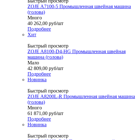
Быстрый просмотр
ZOJE A7100-5 Промышленная швейная машина
(голова)
Много
40 262,00
руб
/шт
Подробнее
Хит
Быстрый просмотр
ZOJE A8100-D4-HG Промышленная швейная
машина (голова)
Мало
42 809,00
руб
/шт
Подробнее
Новинка
Быстрый просмотр
ZOJE A8200L-R Промышленная швейная машина
(голова)
Много
61 871,00
руб
/шт
Подробнее
Новинка
Быстрый просмотр