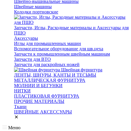
Швейно-вышивальные машины
Швейные машины
Колодки портновские
Запчасти, Иглы, Расходные материалы и Аксессуары для
ПШО
Аксессуары
Иглы для промышленных машин
Вспомогательное оборудование для шв.цеха
Запчасти к промышленным швейным машинам
Запчасти для ВТО
Запчасти для раскройных ножей
Швейная фурнитура
ЛЕНТЫ, ШНУРЫ, КАНТЫ И ТЕСЬМЫ
МЕТАЛЛИЧЕСКАЯ ФУРНИТУРА
МОЛНИИ И БЕГУНКИ
НИТКИ
ПЛАСТИКОВАЯ ФУРНИТУРА
ПРОЧИЕ МАТЕРИАЛЫ
Ткани
ШВЕЙНЫЕ АКСЕССУАРЫ
Меню