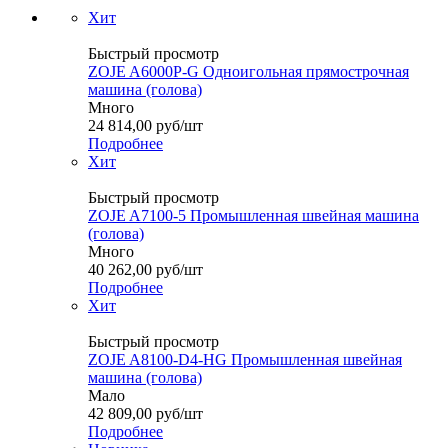
Хит
Быстрый просмотр
ZOJE A6000P-G Одноигольная прямострочная
машина (голова)
Много
24 814,00
руб
/шт
Подробнее
Хит
Быстрый просмотр
ZOJE A7100-5 Промышленная швейная машина
(голова)
Много
40 262,00
руб
/шт
Подробнее
Хит
Быстрый просмотр
ZOJE A8100-D4-HG Промышленная швейная
машина (голова)
Мало
42 809,00
руб
/шт
Подробнее