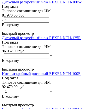
Дисковый раскройный нож REXEL NTH-100W
Под заказ
Типовое соглашение для ИМ
81 970,00 руб
-
+
В корзину
Быстрый просмотр
Дисковый раскройный нож REXEL NTH-125R
Под заказ
Типовое соглашение для ИМ
96 052,00 руб
-
+
В корзину
Быстрый просмотр
Нож раскройный дисковый REXEL NTH-100R
Под заказ
Типовое соглашение для ИМ
92 479,00 руб
-
+
В корзину
Быстрый просмотр