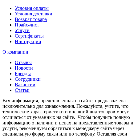
Условия оплаты
Условия доставки
Возврат товара
Прайс-лист
Услуги
Сертификаты
Инструкции
О компании
Отзывы
Новости
Бренды
Сотрудники
Вакансии
Статьи
Вся информация, представленная на сайте, предназначена
исключительно для ознакомления. Пожалуйста, учтите, что
технические характеристики и внешний вид товаров могут
отличаться от указанных на сайте. Чтобы получить полную
информацию о наличии и ценах на представленные товары и
услуги, рекомендуем обратиться к менеджеру сайта через
специальную форму связи или по телефону. Оставляя свои