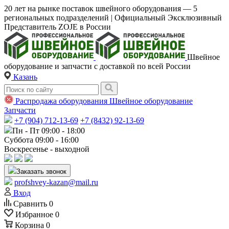
20 лет на рынке поставок швейного оборудования — 5
региональных подразделений | Официальный Эксклюзивный
Представитель ZOJE в России
Швейное
оборудование и запчасти с доставкой по всей России
Казань
Распродажа оборудования
Швейное оборудование
Запчасти
+7 (904) 712-13-69
+7 (8432) 92-13-69
Пн - Пт 09:00 - 18:00
Суббота 09:00 - 16:00
Воскресенье - выходной
Заказать звонок
profshvey-kazan@mail.ru
Вход
Сравнить
0
Избранное
0
Корзина
0