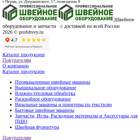
г. Пермь, ул. Дзержинского, 17, помещение 8
Швейное
оборудование и запчасти с доставкой по всей России
2026 © profshvey.ru
Каталог продукции
Покупателям
О компании
Каталог продукции
Промышленные швейные машины
Вышивальное оборудование
Влажно-тепловая обработка
Раскройное оборудование
Вязальные машины и принтеры по текстилю
Бытовые швейные машины
Запчасти, Иглы, Расходные материалы и Аксессуары для
ПШО
Швейная фурнитура
Покупателям