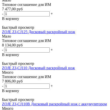
Мало
Типовое соглашение для ИМ
7 477,00 руб
-
+
В корзину
Быстрый просмотр
ZOJE ZJ-CJ125 Дисковый раскройный нож
Мало
Типовое соглашение для ИМ
8 134,00 руб
-
+
В корзину
Быстрый просмотр
ZOJE ZJ-CJ110 Дисковый раскройный нож
Много
Типовое соглашение для ИМ
7 806,00 руб
-
+
В корзину
Быстрый просмотр
ZOJE ZJ-CJ110B Дисковый раскройный нож с аккумулятором
Много