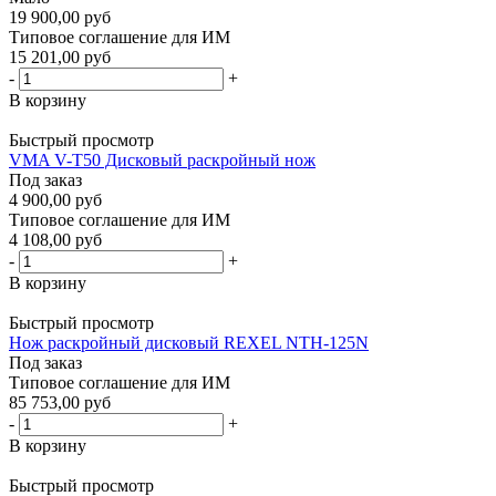
19 900,00 руб
Типовое соглашение для ИМ
15 201,00 руб
-
+
В корзину
Быстрый просмотр
VMA V-T50 Дисковый раскройный нож
Под заказ
4 900,00 руб
Типовое соглашение для ИМ
4 108,00 руб
-
+
В корзину
Быстрый просмотр
Нож раскройный дисковый REXEL NTH-125N
Под заказ
Типовое соглашение для ИМ
85 753,00 руб
-
+
В корзину
Быстрый просмотр