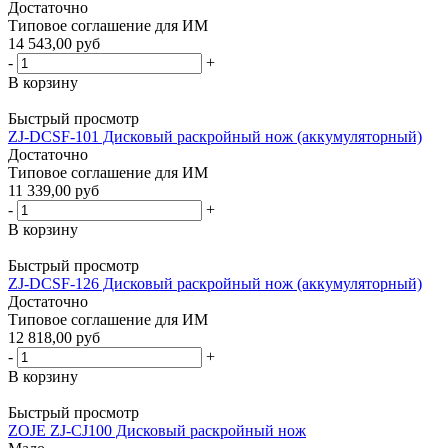
Достаточно
Типовое соглашение для ИМ
14 543,00 руб
-
+
В корзину
Быстрый просмотр
ZJ-DCSF-101 Дисковый раскройный нож (аккумуляторный)
Достаточно
Типовое соглашение для ИМ
11 339,00 руб
-
+
В корзину
Быстрый просмотр
ZJ-DCSF-126 Дисковый раскройный нож (аккумуляторный)
Достаточно
Типовое соглашение для ИМ
12 818,00 руб
-
+
В корзину
Быстрый просмотр
ZOJE ZJ-CJ100 Дисковый раскройный нож