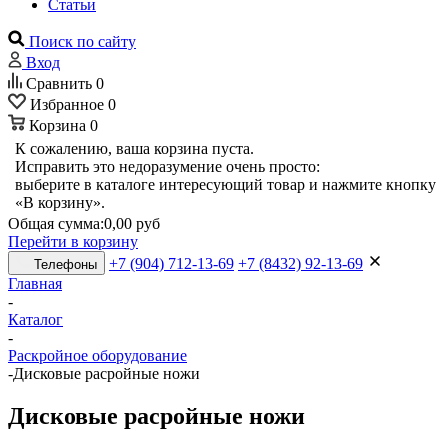
Статьи
Поиск по сайту
Вход
Сравнить
0
Избранное
0
Корзина
0
К сожалению, ваша корзина пуста.
Исправить это недоразумение очень просто:
выберите в каталоге интересующий товар и нажмите кнопку
«В корзину».
Общая сумма:
0,00 руб
Перейти в корзину
+7 (904) 712-13-69
+7 (8432) 92-13-69
Телефоны
Главная
-
Каталог
-
Раскройное оборудование
-
Дисковые расройные ножи
Дисковые расройные ножи