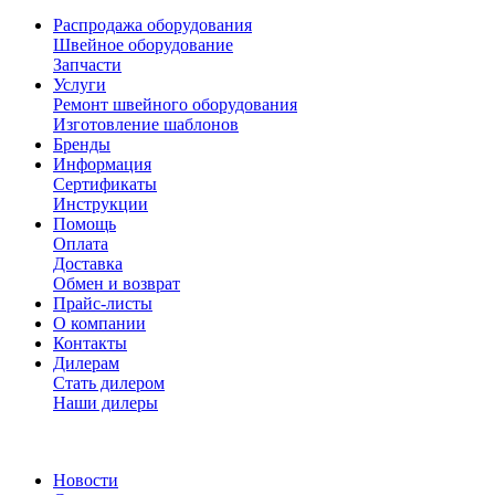
Распродажа оборудования
Швейное оборудование
Запчасти
Услуги
Ремонт швейного оборудования
Изготовление шаблонов
Бренды
Информация
Сертификаты
Инструкции
Помощь
Оплата
Доставка
Обмен и возврат
Прайс-листы
О компании
Контакты
Дилерам
Стать дилером
Наши дилеры
Новости