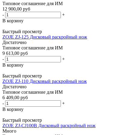
Типовое соглашение для ИМ
12 900,00 руб
-
+
В корзину
Быстрый просмотр
ZOJE ZJ-125 Дисковый раскройный нож
Достаточно
Типовое соглашение для ИМ
9 613,00 руб
-
+
В корзину
Быстрый просмотр
ZOJE ZJ-110 Дисковый раскройный нож
Достаточно
Типовое соглашение для ИМ
6 409,00 руб
-
+
В корзину
Быстрый просмотр
ZOJE ZJ-CJ100B Дисковый раскройный нож
Много