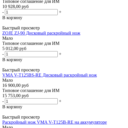
Типовое соглашение для ИМ
10 928,00 руб
-
+
В корзину
Быстрый просмотр
ZOJE ZJ-90 Дисковый раскройный нож
Мало
Типовое соглашение для ИМ
5 012,00 руб
-
+
В корзину
Быстрый просмотр
VMA V-T125BS-RE Дисковый раскройный нож
Мало
16 900,00 руб
Типовое соглашение для ИМ
15 753,00 руб
-
+
В корзину
Быстрый просмотр
Раскройный нож VMA V-T125B-RE на аккумуляторе
Мало