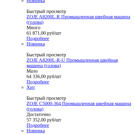
Новинка
Быстрый просмотр
ZOJE A8200L-R Промышленная швейная машина
(голова)
Много
61 871,00
руб
/шт
Подробнее
Новинка
Быстрый просмотр
ZOJE A8200L-R-U Промышленная швейная
машина (голова)
Мало
64 336,00
руб
/шт
Подробнее
Хит
Быстрый просмотр
ZOJE C5000-364 Промышленная швейная машина
(голова)
Достаточно
57 352,00
руб
/шт
Подробнее
Новинка