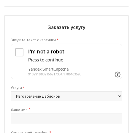
Заказать услугу
Введите текст с картинки
*
Услуга
*
Ваше имя
*
Контактный телефон
*