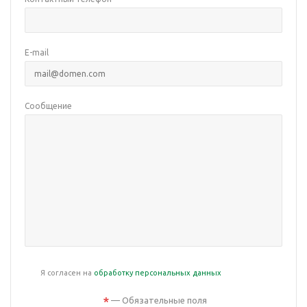
E-mail
Сообщение
Я согласен на
обработку персональных данных
*
— Обязательные поля