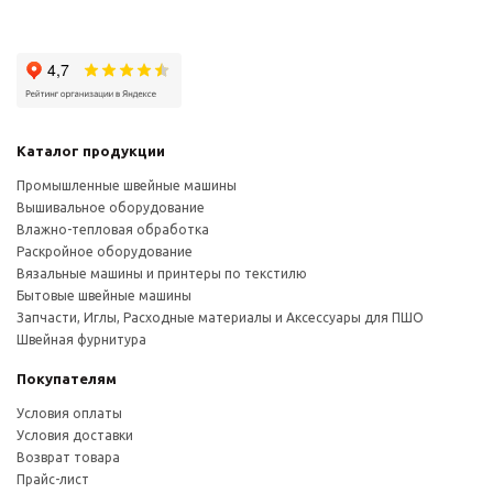
Каталог продукции
Промышленные швейные машины
Вышивальное оборудование
Влажно-тепловая обработка
Раскройное оборудование
Вязальные машины и принтеры по текстилю
Бытовые швейные машины
Запчасти, Иглы, Расходные материалы и Аксессуары для ПШО
Швейная фурнитура
Покупателям
Условия оплаты
Условия доставки
Возврат товара
Прайс-лист