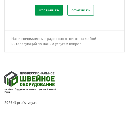
ОТМЕНИТЬ
Наши специалисты с радостью ответят на любой
интересующий по нашим услугам вопрос.
Швейное оборудование и запчасти с доставкой по всей
России
2026 © profshvey.ru