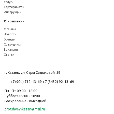
Услуги
Сертификаты
Инструкции
О компании
Отзывы
Новости
Бренды
Сотрудники
Вакансии
Статьи
г. Казань, ул. Сары Садыковой, 59
+7 (904) 712-13-69
+7 (8432) 92-13-69
Пн - Пт 09:00 - 18:00
Суббота 09:00 - 16:00
Воскресенье - выходной
profshvey-kazan@mail.ru