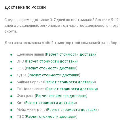
Доставка по России
Среднее время доставки 3-7 дней по центральной России и 5-12
дней до удаленных регионов, в том числе до дальневосточного
округа.
Доставка возможна любой транспортной компанией на выбор:
Деловые линии (
Расчет стоимости доставки
)
DPD (
Расчет стоимости доставки
)
ПЭК (
Расчет стоимости доставки
)
СДЭК (
Расчет стоимости доставки
)
Байкал Сервис (
Расчет стоимости доставки
)
ТК Новая линия (
Расчет стоимости доставки
)
Фастранс (
Расчет стоимости доставки
)
Кит (
Расчет стоимости доставки
)
Мейджик-транс (
Расчет стоимости доставки
)
ТЭС (
Расчет стоимости доставки
)