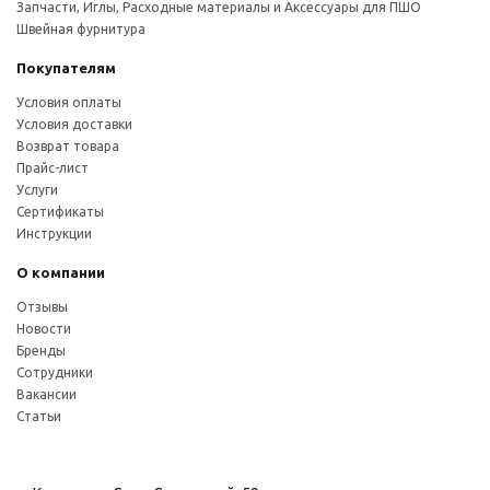
Запчасти, Иглы, Расходные материалы и Аксессуары для ПШО
Швейная фурнитура
Покупателям
Условия оплаты
Условия доставки
Возврат товара
Прайс-лист
Услуги
Сертификаты
Инструкции
О компании
Отзывы
Новости
Бренды
Сотрудники
Вакансии
Статьи