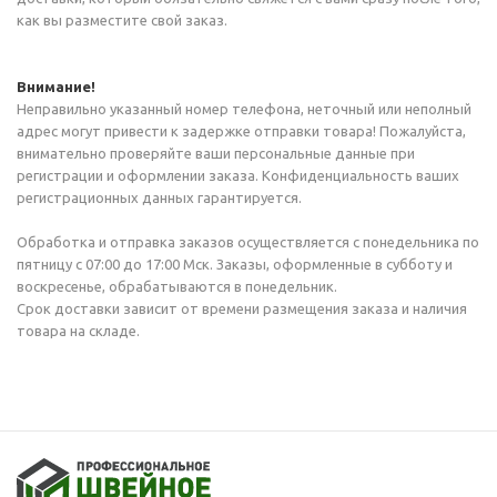
как вы разместите свой заказ.
Внимание!
Неправильно указанный номер телефона, неточный или неполный
адрес могут привести к задержке отправки товара! Пожалуйста,
внимательно проверяйте ваши персональные данные при
регистрации и оформлении заказа. Конфиденциальность ваших
регистрационных данных гарантируется.
Обработка и отправка заказов осуществляется с понедельника по
пятницу с 07:00 до 17:00 Мск. Заказы, оформленные в субботу и
воскресенье, обрабатываются в понедельник.
Срок доставки зависит от времени размещения заказа и наличия
товара на складе.