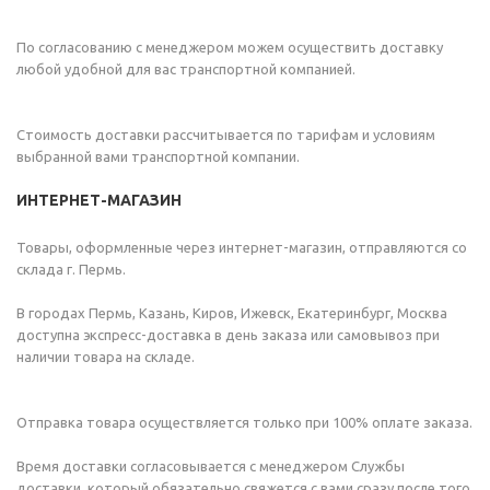
По согласованию с менеджером можем осуществить доставку
любой удобной для вас транспортной компанией.
Стоимость доставки рассчитывается по тарифам и условиям
выбранной вами транспортной компании.
ИНТЕРНЕТ-МАГАЗИН
Товары, оформленные через интернет-магазин, отправляются со
склада г. Пермь.
В городах Пермь, Казань, Киров, Ижевск, Екатеринбург, Москва
доступна экспресс-доставка в день заказа или самовывоз при
наличии товара на складе.
Отправка товара осуществляется только при 100% оплате заказа.
Время доставки согласовывается с менеджером Службы
доставки, который обязательно свяжется с вами сразу после того,