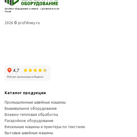
Швейное оборудование и запчасти с доставкой по всей
России
2026 © profshvey.ru
Каталог продукции
Промышленные швейные машины
Вышивальное оборудование
Влажно-тепловая обработка
Раскройное оборудование
Вязальные машины и принтеры по текстилю
Бытовые швейные машины