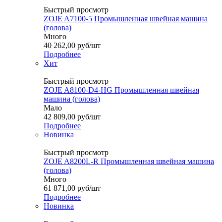
Быстрый просмотр
ZOJE A7100-5 Промышленная швейная машина
(голова)
Много
40 262,00
руб
/шт
Подробнее
Хит
Быстрый просмотр
ZOJE A8100-D4-HG Промышленная швейная
машина (голова)
Мало
42 809,00
руб
/шт
Подробнее
Новинка
Быстрый просмотр
ZOJE A8200L-R Промышленная швейная машина
(голова)
Много
61 871,00
руб
/шт
Подробнее
Новинка