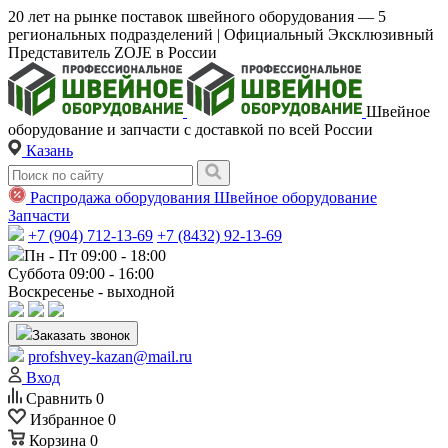
20 лет на рынке поставок швейного оборудования — 5
региональных подразделений | Официальный Эксклюзивный
Представитель ZOJE в России
Швейное
оборудование и запчасти с доставкой по всей России
Казань
Распродажа оборудования
Швейное оборудование
Запчасти
+7 (904) 712-13-69
+7 (8432) 92-13-69
Пн - Пт 09:00 - 18:00
Суббота 09:00 - 16:00
Воскресенье - выходной
Заказать звонок
profshvey-kazan@mail.ru
Вход
Сравнить
0
Избранное
0
Корзина
0