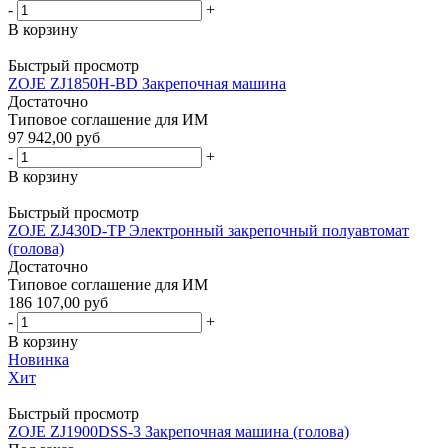
-
+
В корзину
Быстрый просмотр
ZOJE ZJ1850H-BD Закрепочная машина
Достаточно
Типовое соглашение для ИМ
97 942,00 руб
-
+
В корзину
Быстрый просмотр
ZOJE ZJ430D-TP Электронный закрепочный полуавтомат
(голова)
Достаточно
Типовое соглашение для ИМ
186 107,00 руб
-
+
В корзину
Новинка
Хит
Быстрый просмотр
ZOJE ZJ1900DSS-3 Закрепочная машина (голова)