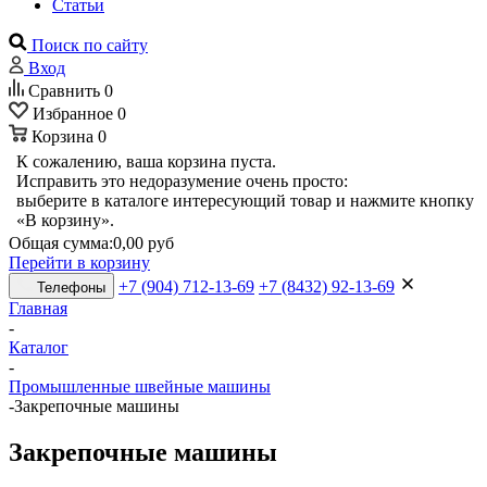
Статьи
Поиск по сайту
Вход
Сравнить
0
Избранное
0
Корзина
0
К сожалению, ваша корзина пуста.
Исправить это недоразумение очень просто:
выберите в каталоге интересующий товар и нажмите кнопку
«В корзину».
Общая сумма:
0,00 руб
Перейти в корзину
+7 (904) 712-13-69
+7 (8432) 92-13-69
Телефоны
Главная
-
Каталог
-
Промышленные швейные машины
-
Закрепочные машины
Закрепочные машины