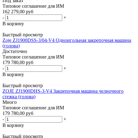
Под заказ
Типовое соглашение для ИМ
162 279,00 руб
-
+
В корзину
Быстрый просмотр
Zoje ZJ1900DSS-3/04-V4 Одноигольная закрепочная машина
(голова)
Достаточно
Типовое соглашение для ИМ
179 780,00 руб
-
+
В корзину
Быстрый просмотр
ZOJE ZJ1900DHS-3-V4 Закрепочная машина челночного
стежка (голова)
Много
Типовое соглашение для ИМ
179 780,00 руб
-
+
В корзину
Быстрый просмотр