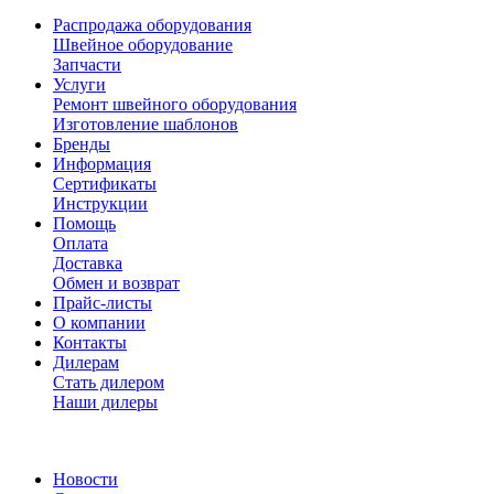
Распродажа оборудования
Швейное оборудование
Запчасти
Услуги
Ремонт швейного оборудования
Изготовление шаблонов
Бренды
Информация
Сертификаты
Инструкции
Помощь
Оплата
Доставка
Обмен и возврат
Прайс-листы
О компании
Контакты
Дилерам
Стать дилером
Наши дилеры
Новости