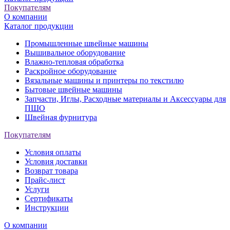
Покупателям
О компании
Каталог продукции
Промышленные швейные машины
Вышивальное оборудование
Влажно-тепловая обработка
Раскройное оборудование
Вязальные машины и принтеры по текстилю
Бытовые швейные машины
Запчасти, Иглы, Расходные материалы и Аксессуары для
ПШО
Швейная фурнитура
Покупателям
Условия оплаты
Условия доставки
Возврат товара
Прайс-лист
Услуги
Сертификаты
Инструкции
О компании