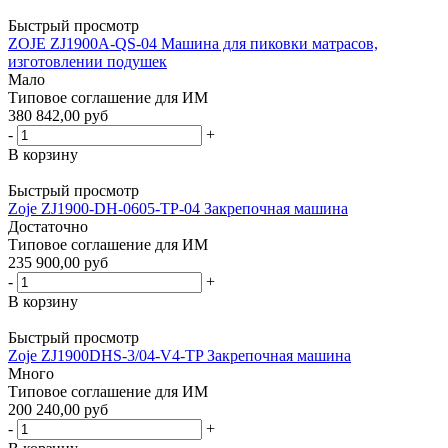
Быстрый просмотр
ZOJE ZJ1900A-QS-04 Машина для пиковки матрасов,
изготовлении подушек
Мало
Типовое соглашение для ИМ
380 842,00 руб
-
+
В корзину
Быстрый просмотр
Zoje ZJ1900-DH-0605-TP-04 Закрепочная машина
Достаточно
Типовое соглашение для ИМ
235 900,00 руб
-
+
В корзину
Быстрый просмотр
Zoje ZJ1900DHS-3/04-V4-TP Закрепочная машина
Много
Типовое соглашение для ИМ
200 240,00 руб
-
+