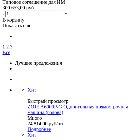
Типовое соглашение для ИМ
300 653,00 руб
-
+
В корзину
Показать еще
1
2
3
Все
Лучшие предложения
Хит
Быстрый просмотр
ZOJE A6000P-G Одноигольная прямострочная
машина (голова)
Много
24 814,00
руб
/шт
Подробнее
Хит