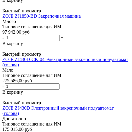
В корзину
Быстрый просмотр
ZOJE ZJ1850-BD Закрепочная машина
Много
Типовое соглашение для ИМ
97 942,00 руб
-
+
В корзину
Быстрый просмотр
ZOJE ZJ430D-CK-04 Электронный закрепочный полуавтомат
(голова)
Мало
Типовое соглашение для ИМ
275 586,00 руб
-
+
В корзину
Быстрый просмотр
ZOJE ZJ430D Электронный закрепочный полуавтомат
(голова)
Достаточно
Типовое соглашение для ИМ
175 015,00 руб