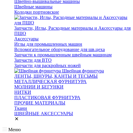
Швейно-вышивальные машины
Швейные машины
Колодки портновские
Запчасти, Иглы, Расходные материалы и Аксессуары для
ПШО
Аксессуары
Иглы для промышленных машин
Вспомогательное оборудование для шв.цеха
Запчасти к промышленным швейным машинам
Запчасти для ВТО
Запчасти для раскройных ножей
Швейная фурнитура
ЛЕНТЫ, ШНУРЫ, КАНТЫ И ТЕСЬМЫ
МЕТАЛЛИЧЕСКАЯ ФУРНИТУРА
МОЛНИИ И БЕГУНКИ
НИТКИ
ПЛАСТИКОВАЯ ФУРНИТУРА
ПРОЧИЕ МАТЕРИАЛЫ
Ткани
ШВЕЙНЫЕ АКСЕССУАРЫ
Меню