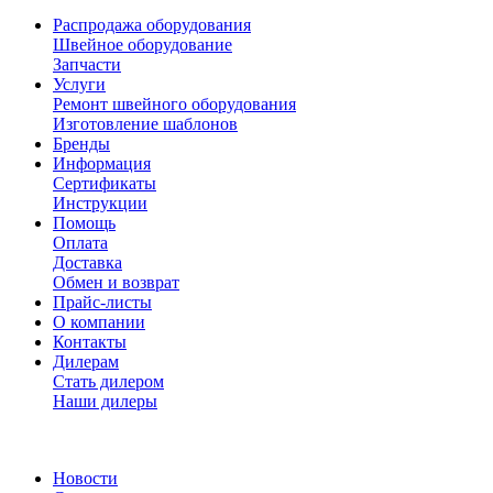
Распродажа оборудования
Швейное оборудование
Запчасти
Услуги
Ремонт швейного оборудования
Изготовление шаблонов
Бренды
Информация
Сертификаты
Инструкции
Помощь
Оплата
Доставка
Обмен и возврат
Прайс-листы
О компании
Контакты
Дилерам
Стать дилером
Наши дилеры
Новости