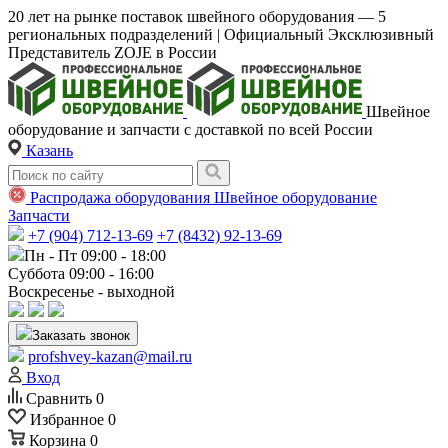
20 лет на рынке поставок швейного оборудования — 5
региональных подразделений | Официальный Эксклюзивный
Представитель ZOJE в России
Швейное
оборудование и запчасти с доставкой по всей России
Казань
Распродажа оборудования
Швейное оборудование
Запчасти
+7 (904) 712-13-69
+7 (8432) 92-13-69
Пн - Пт 09:00 - 18:00
Суббота 09:00 - 16:00
Воскресенье - выходной
Заказать звонок
profshvey-kazan@mail.ru
Вход
Сравнить
0
Избранное
0
Корзина
0