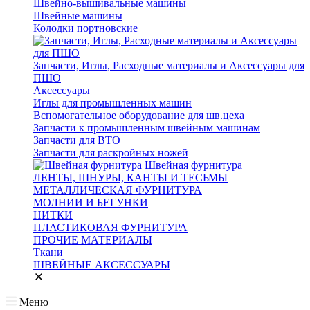
Швейно-вышивальные машины
Швейные машины
Колодки портновские
Запчасти, Иглы, Расходные материалы и Аксессуары для
ПШО
Аксессуары
Иглы для промышленных машин
Вспомогательное оборудование для шв.цеха
Запчасти к промышленным швейным машинам
Запчасти для ВТО
Запчасти для раскройных ножей
Швейная фурнитура
ЛЕНТЫ, ШНУРЫ, КАНТЫ И ТЕСЬМЫ
МЕТАЛЛИЧЕСКАЯ ФУРНИТУРА
МОЛНИИ И БЕГУНКИ
НИТКИ
ПЛАСТИКОВАЯ ФУРНИТУРА
ПРОЧИЕ МАТЕРИАЛЫ
Ткани
ШВЕЙНЫЕ АКСЕССУАРЫ
Меню