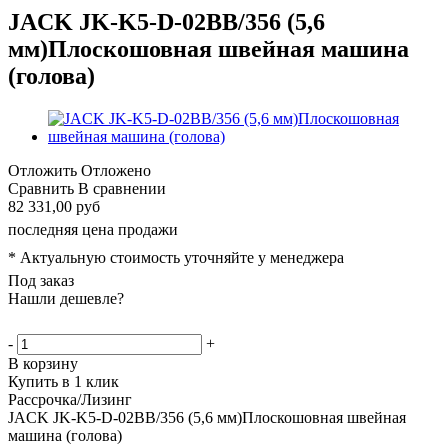
JACK JK-K5-D-02BB/356 (5,6
мм)Плоскошовная швейная машина
(голова)
Отложить
Отложено
Сравнить
В сравнении
82 331,00 руб
последняя цена продажи
* Актуальную стоимость уточняйте у менеджера
Под заказ
Нашли дешевле?
-
+
В корзину
Купить в 1 клик
Рассрочка/Лизинг
JACK JK-K5-D-02BB/356 (5,6 мм)Плоскошовная швейная
машина (голова)