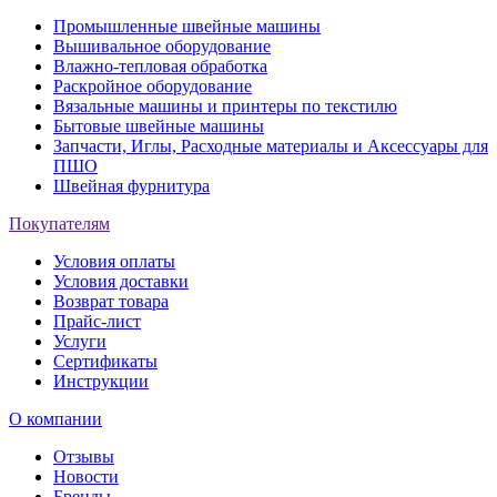
Промышленные швейные машины
Вышивальное оборудование
Влажно-тепловая обработка
Раскройное оборудование
Вязальные машины и принтеры по текстилю
Бытовые швейные машины
Запчасти, Иглы, Расходные материалы и Аксессуары для
ПШО
Швейная фурнитура
Покупателям
Условия оплаты
Условия доставки
Возврат товара
Прайс-лист
Услуги
Сертификаты
Инструкции
О компании
Отзывы
Новости
Бренды