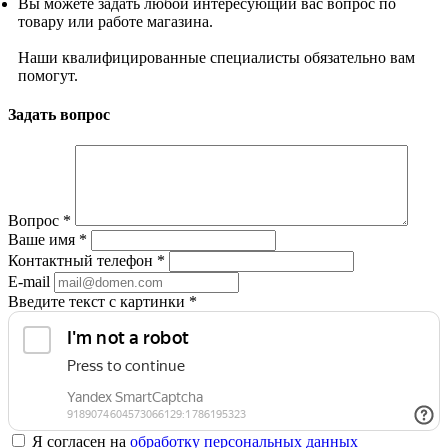
Вы можете задать любой интересующий вас вопрос по
товару или работе магазина.
Наши квалифицированные специалисты обязательно вам
помогут.
Задать вопрос
Вопрос
*
Ваше имя
*
Контактный телефон
*
E-mail
Введите текст с картинки
*
Я согласен на
обработку персональных данных