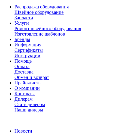
Распродажа оборудования
Швейное оборудование
Запчасти
Услуги
Ремонт швейного оборудования
Изготовление шаблонов
Бренды
Информация
Сертификаты
Инструкции
Помощь
Оплата
Доставка
Обмен и возврат
Прайс-листы
О компании
Контакты
Дилерам
Стать дилером
Наши дилеры
Новости