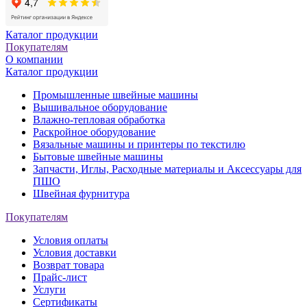
Каталог продукции
Покупателям
О компании
Каталог продукции
Промышленные швейные машины
Вышивальное оборудование
Влажно-тепловая обработка
Раскройное оборудование
Вязальные машины и принтеры по текстилю
Бытовые швейные машины
Запчасти, Иглы, Расходные материалы и Аксессуары для
ПШО
Швейная фурнитура
Покупателям
Условия оплаты
Условия доставки
Возврат товара
Прайс-лист
Услуги
Сертификаты