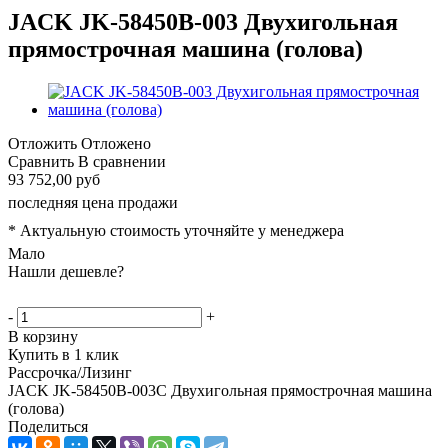
JACK JK-58450B-003 Двухигольная
прямострочная машина (голова)
Отложить
Отложено
Сравнить
В сравнении
93 752,00 руб
последняя цена продажи
* Актуальную стоимость уточняйте у менеджера
Мало
Нашли дешевле?
-
+
В корзину
Купить в 1 клик
Рассрочка/Лизинг
JACK JK-58450B-003C Двухигольная прямострочная машина
(голова)
Поделиться