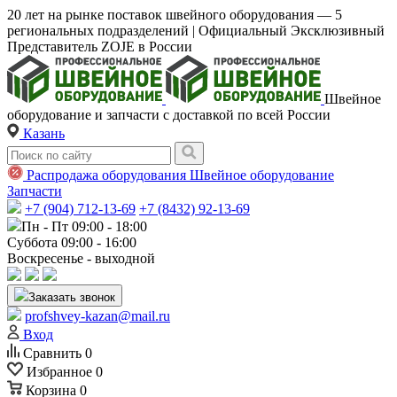
20 лет на рынке поставок швейного оборудования — 5
региональных подразделений | Официальный Эксклюзивный
Представитель ZOJE в России
Швейное
оборудование и запчасти с доставкой по всей России
Казань
Распродажа оборудования
Швейное оборудование
Запчасти
+7 (904) 712-13-69
+7 (8432) 92-13-69
Пн - Пт 09:00 - 18:00
Суббота 09:00 - 16:00
Воскресенье - выходной
Заказать звонок
profshvey-kazan@mail.ru
Вход
Сравнить
0
Избранное
0
Корзина
0