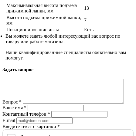
Максимимальная высота подъёма
13
прижимной лапки, мм
Высота подъема прижимной лапки,
7
мм
Позиционирование иглы
Есть
Вы можете задать любой интересующий вас вопрос по
товару или работе магазина.
Наши квалифицированные специалисты обязательно вам
помогут.
Задать вопрос
Вопрос
*
Ваше имя
*
Контактный телефон
*
E-mail
Введите текст с картинки
*