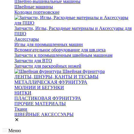
Швейно-вышивальные машины
Швейные машины
Колодки портновские
Запчасти, Иглы, Расходные материалы и Аксессуары для
ПШО
Аксессуары
Иглы для промышленных машин
Вспомогательное оборудование для шв.цеха
Запчасти к промышленным швейным машинам
Запчасти для ВТО
Запчасти для раскройных ножей
Швейная фурнитура
ЛЕНТЫ, ШНУРЫ, КАНТЫ И ТЕСЬМЫ
МЕТАЛЛИЧЕСКАЯ ФУРНИТУРА
МОЛНИИ И БЕГУНКИ
НИТКИ
ПЛАСТИКОВАЯ ФУРНИТУРА
ПРОЧИЕ МАТЕРИАЛЫ
Ткани
ШВЕЙНЫЕ АКСЕССУАРЫ
Меню