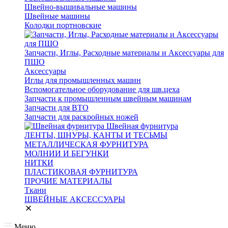
Швейно-вышивальные машины
Швейные машины
Колодки портновские
Запчасти, Иглы, Расходные материалы и Аксессуары для
ПШО
Аксессуары
Иглы для промышленных машин
Вспомогательное оборудование для шв.цеха
Запчасти к промышленным швейным машинам
Запчасти для ВТО
Запчасти для раскройных ножей
Швейная фурнитура
ЛЕНТЫ, ШНУРЫ, КАНТЫ И ТЕСЬМЫ
МЕТАЛЛИЧЕСКАЯ ФУРНИТУРА
МОЛНИИ И БЕГУНКИ
НИТКИ
ПЛАСТИКОВАЯ ФУРНИТУРА
ПРОЧИЕ МАТЕРИАЛЫ
Ткани
ШВЕЙНЫЕ АКСЕССУАРЫ
Меню