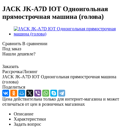
JACK JK-A7D IOT Одноигольная
прямострочная машина (голова)
Сравнить
В сравнении
Под заказ
Нашли дешевле?
Заказать
Рассрочка/Лизинг
JACK JK-A7D IOT Одноигольная прямострочная машина
(голова)
Поделиться
Цена действительна только для интернет-магазина и может
отличаться от цен в розничных магазинах
Описание
Характеристики
Задать вопрос