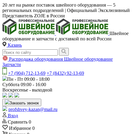
20 лет на рынке поставок швейного оборудования — 5
региональных подразделений | Официальный Эксклюзивный
Представитель ZOJE в России
Швейное
оборудование и запчасти с доставкой по всей России
Казань
Распродажа оборудования
Швейное оборудование
Запчасти
+7 (904) 712-13-69
+7 (8432) 92-13-69
Пн - Пт 09:00 - 18:00
Суббота 09:00 - 16:00
Воскресенье - выходной
Заказать звонок
profshvey-kazan@mail.ru
Вход
Сравнить
0
Избранное
0