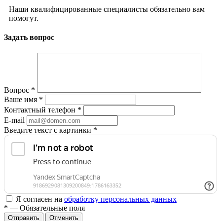
Наши квалифицированные специалисты обязательно вам
помогут.
Задать вопрос
Вопрос
*
Ваше имя
*
Контактный телефон
*
E-mail
Введите текст с картинки
*
Я согласен на
обработку персональных данных
*
— Обязательные поля
Отменить