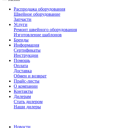
Распродажа оборудования
Швейное оборудование
Запчасти
Услуги
Ремонт швейного оборудования
Изготовление шаблонов
Бренды
Информация
Сертификаты
Инструкции
Помощь
Оплата
Доставка
Обмен и возврат
Прайс-листы
О компании
Контакты
Дилерам
Стать дилером
Наши дилеры
Новости