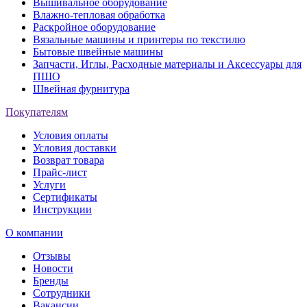
Вышивальное оборудование
Влажно-тепловая обработка
Раскройное оборудование
Вязальные машины и принтеры по текстилю
Бытовые швейные машины
Запчасти, Иглы, Расходные материалы и Аксессуары для
ПШО
Швейная фурнитура
Покупателям
Условия оплаты
Условия доставки
Возврат товара
Прайс-лист
Услуги
Сертификаты
Инструкции
О компании
Отзывы
Новости
Бренды
Сотрудники
Вакансии