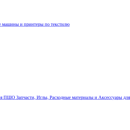
 машины и принтеры по текстилю
Запчасти, Иглы, Расходные материалы и Аксессуары д