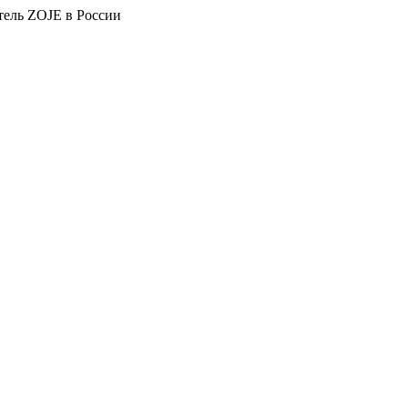
тель ZOJE в России