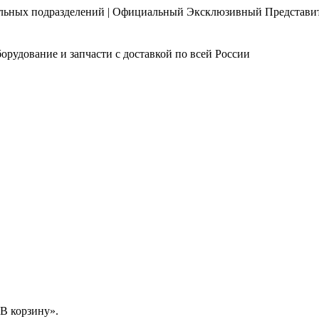
нальных подразделений | Официальный Эксклюзивный Представи
орудование и запчасти с доставкой по всей России
В корзину».