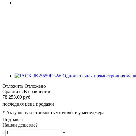
Отложить
Отложено
Сравнить
В сравнении
78 253,00 руб
последняя цена продажи
* Актуальную стоимость уточняйте у менеджера
Под заказ
Нашли дешевле?
-
+