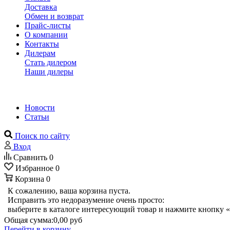
Доставка
Обмен и возврат
Прайс-листы
О компании
Контакты
Дилерам
Стать дилером
Наши дилеры
Новости
Статьи
Поиск по сайту
Вход
Сравнить
0
Избранное
0
Корзина
0
К сожалению, ваша корзина пуста.
Исправить это недоразумение очень просто:
выберите в каталоге интересующий товар и нажмите кнопку «
Общая сумма:
0,00 руб
Перейти в корзину