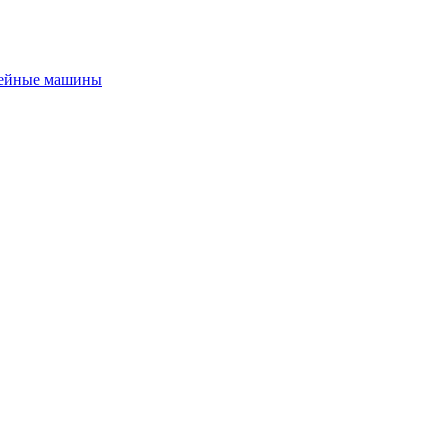
ейные машины