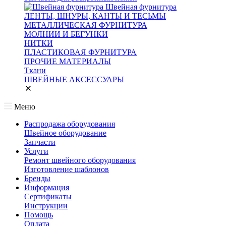
Швейная фурнитура
ЛЕНТЫ, ШНУРЫ, КАНТЫ И ТЕСЬМЫ
МЕТАЛЛИЧЕСКАЯ ФУРНИТУРА
МОЛНИИ И БЕГУНКИ
НИТКИ
ПЛАСТИКОВАЯ ФУРНИТУРА
ПРОЧИЕ МАТЕРИАЛЫ
Ткани
ШВЕЙНЫЕ АКСЕССУАРЫ
Меню
Распродажа оборудования
Швейное оборудование
Запчасти
Услуги
Ремонт швейного оборудования
Изготовление шаблонов
Бренды
Информация
Сертификаты
Инструкции
Помощь
Оплата