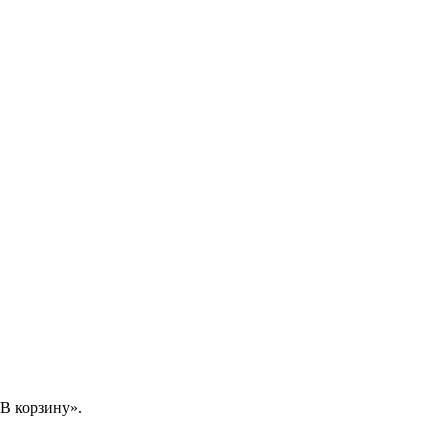
В корзину».