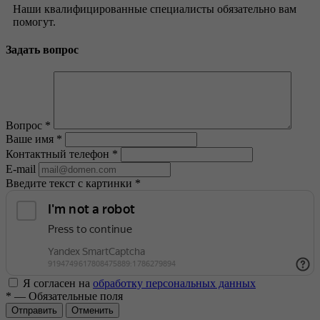
Наши квалифицированные специалисты обязательно вам
помогут.
Задать вопрос
Вопрос
*
Ваше имя
*
Контактный телефон
*
E-mail
Введите текст с картинки
*
Я согласен на
обработку персональных данных
*
— Обязательные поля
Отменить