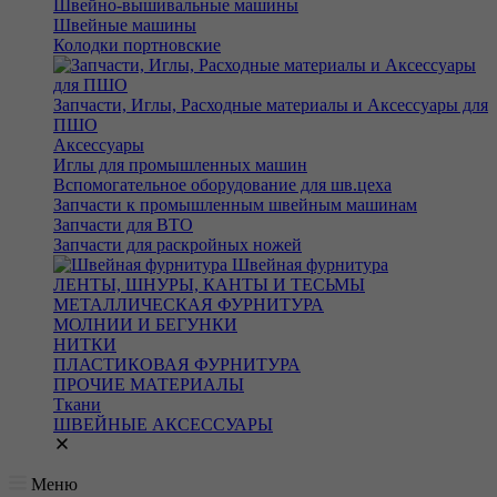
Швейно-вышивальные машины
Швейные машины
Колодки портновские
Запчасти, Иглы, Расходные материалы и Аксессуары для
ПШО
Аксессуары
Иглы для промышленных машин
Вспомогательное оборудование для шв.цеха
Запчасти к промышленным швейным машинам
Запчасти для ВТО
Запчасти для раскройных ножей
Швейная фурнитура
ЛЕНТЫ, ШНУРЫ, КАНТЫ И ТЕСЬМЫ
МЕТАЛЛИЧЕСКАЯ ФУРНИТУРА
МОЛНИИ И БЕГУНКИ
НИТКИ
ПЛАСТИКОВАЯ ФУРНИТУРА
ПРОЧИЕ МАТЕРИАЛЫ
Ткани
ШВЕЙНЫЕ АКСЕССУАРЫ
Меню