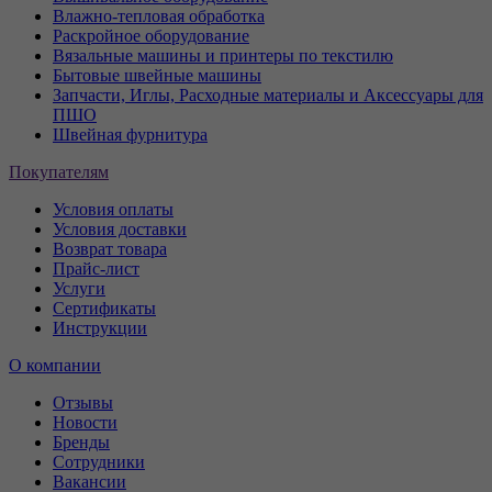
Влажно-тепловая обработка
Раскройное оборудование
Вязальные машины и принтеры по текстилю
Бытовые швейные машины
Запчасти, Иглы, Расходные материалы и Аксессуары для
ПШО
Швейная фурнитура
Покупателям
Условия оплаты
Условия доставки
Возврат товара
Прайс-лист
Услуги
Сертификаты
Инструкции
О компании
Отзывы
Новости
Бренды
Сотрудники
Вакансии