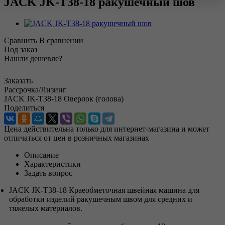
JACK JK-T38-18 ракушечный шов
Сравнить
В сравнении
Под заказ
Нашли дешевле?
Заказать
Рассрочка/Лизинг
JACK JK-T38-18 Оверлок (голова)
Поделиться
Цена действительна только для интернет-магазина и может
отличаться от цен в розничных магазинах
Описание
Характеристики
Задать вопрос
JACK JK-T38-18 Краеобметочная швейная машина для
обработки изделий ракушечным швом для средних и
тяжелых материалов.