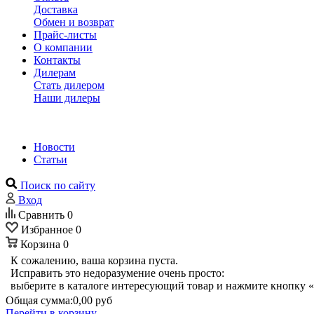
Доставка
Обмен и возврат
Прайс-листы
О компании
Контакты
Дилерам
Стать дилером
Наши дилеры
Новости
Статьи
Поиск по сайту
Вход
Сравнить
0
Избранное
0
Корзина
0
К сожалению, ваша корзина пуста.
Исправить это недоразумение очень просто:
выберите в каталоге интересующий товар и нажмите кнопку «
Общая сумма:
0,00 руб
Перейти в корзину