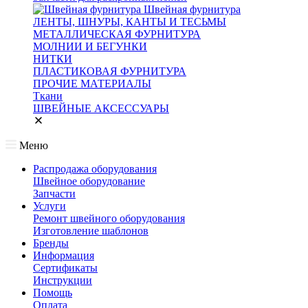
Швейная фурнитура
ЛЕНТЫ, ШНУРЫ, КАНТЫ И ТЕСЬМЫ
МЕТАЛЛИЧЕСКАЯ ФУРНИТУРА
МОЛНИИ И БЕГУНКИ
НИТКИ
ПЛАСТИКОВАЯ ФУРНИТУРА
ПРОЧИЕ МАТЕРИАЛЫ
Ткани
ШВЕЙНЫЕ АКСЕССУАРЫ
Меню
Распродажа оборудования
Швейное оборудование
Запчасти
Услуги
Ремонт швейного оборудования
Изготовление шаблонов
Бренды
Информация
Сертификаты
Инструкции
Помощь
Оплата