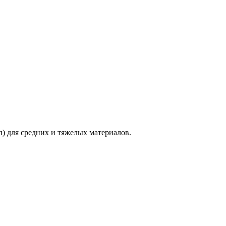
 для средних и тяжелых материалов.