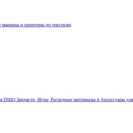
 машины и принтеры по текстилю
Запчасти, Иглы, Расходные материалы и Аксессуары д