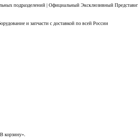
нальных подразделений | Официальный Эксклюзивный Представи
орудование и запчасти с доставкой по всей России
В корзину».