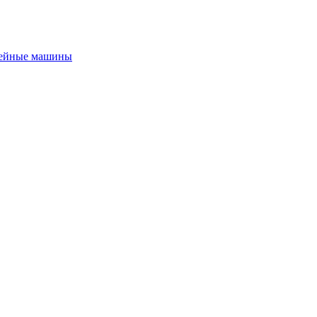
ейные машины