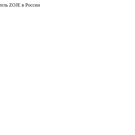
тель ZOJE в России