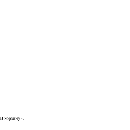
В корзину».