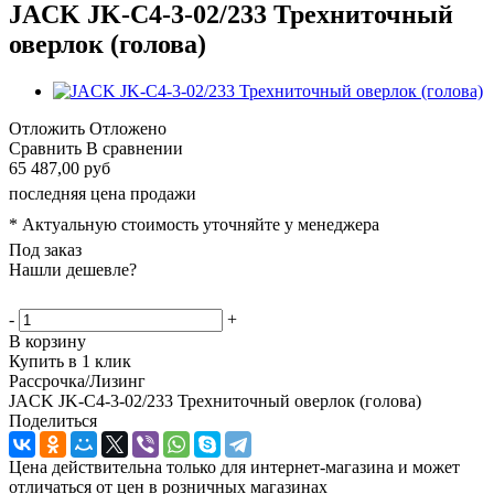
JACK JK-C4-3-02/233 Трехниточный
оверлок (голова)
Отложить
Отложено
Сравнить
В сравнении
65 487,00 руб
последняя цена продажи
* Актуальную стоимость уточняйте у менеджера
Под заказ
Нашли дешевле?
-
+
В корзину
Купить в 1 клик
Рассрочка/Лизинг
JACK JK-C4-3-02/233 Трехниточный оверлок (голова)
Поделиться
Цена действительна только для интернет-магазина и может
отличаться от цен в розничных магазинах