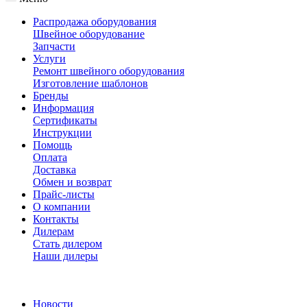
Распродажа оборудования
Швейное оборудование
Запчасти
Услуги
Ремонт швейного оборудования
Изготовление шаблонов
Бренды
Информация
Сертификаты
Инструкции
Помощь
Оплата
Доставка
Обмен и возврат
Прайс-листы
О компании
Контакты
Дилерам
Стать дилером
Наши дилеры
Новости