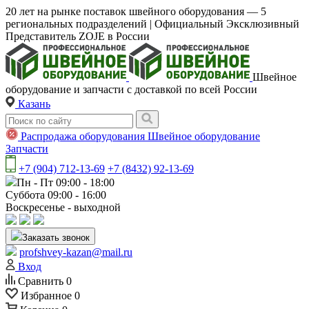
20 лет на рынке поставок швейного оборудования — 5
региональных подразделений | Официальный Эксклюзивный
Представитель ZOJE в России
Швейное
оборудование и запчасти с доставкой по всей России
Казань
Распродажа оборудования
Швейное оборудование
Запчасти
+7 (904) 712-13-69
+7 (8432) 92-13-69
Пн - Пт 09:00 - 18:00
Суббота 09:00 - 16:00
Воскресенье - выходной
Заказать звонок
profshvey-kazan@mail.ru
Вход
Сравнить
0
Избранное
0