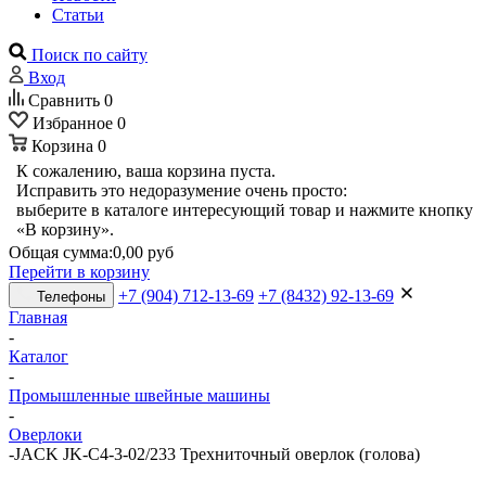
Статьи
Поиск по сайту
Вход
Сравнить
0
Избранное
0
Корзина
0
К сожалению, ваша корзина пуста.
Исправить это недоразумение очень просто:
выберите в каталоге интересующий товар и нажмите кнопку
«В корзину».
Общая сумма:
0,00 руб
Перейти в корзину
+7 (904) 712-13-69
+7 (8432) 92-13-69
Телефоны
Главная
-
Каталог
-
Промышленные швейные машины
-
Оверлоки
-
JACK JK-C4-3-02/233 Трехниточный оверлок (голова)