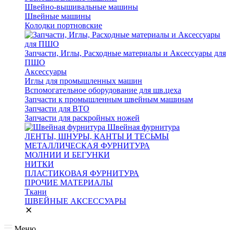
Швейно-вышивальные машины
Швейные машины
Колодки портновские
Запчасти, Иглы, Расходные материалы и Аксессуары для
ПШО
Аксессуары
Иглы для промышленных машин
Вспомогательное оборудование для шв.цеха
Запчасти к промышленным швейным машинам
Запчасти для ВТО
Запчасти для раскройных ножей
Швейная фурнитура
ЛЕНТЫ, ШНУРЫ, КАНТЫ И ТЕСЬМЫ
МЕТАЛЛИЧЕСКАЯ ФУРНИТУРА
МОЛНИИ И БЕГУНКИ
НИТКИ
ПЛАСТИКОВАЯ ФУРНИТУРА
ПРОЧИЕ МАТЕРИАЛЫ
Ткани
ШВЕЙНЫЕ АКСЕССУАРЫ
Меню