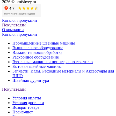
2026 © profshvey.ru
Каталог продукции
Покупателям
О компании
Каталог продукции
Промышленные швейные машины
Вышивальное оборудование
Влажно-тепловая обработка
Раскройное оборудование
Вязальные машины и принтеры по текстилю
Бытовые швейные машины
Запчасти, Иглы, Расходные материалы и Аксессуары для
ПШО
Швейная фурнитура
Покупателям
Условия оплаты
Условия доставки
Возврат товара
Прайс-лист