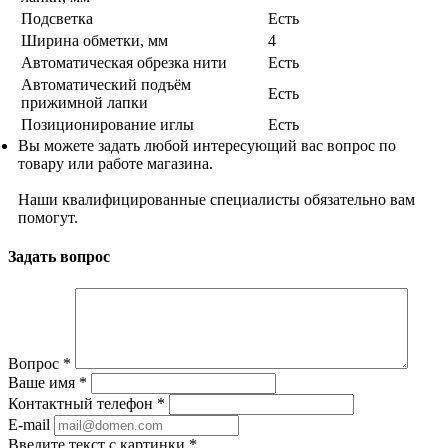
Подсветка
Есть
Ширина обметки, мм
4
Автоматическая обрезка нити
Есть
Автоматический подъём
Есть
прижимной лапки
Позиционирование иглы
Есть
Вы можете задать любой интересующий вас вопрос по
товару или работе магазина.
Наши квалифицированные специалисты обязательно вам
помогут.
Задать вопрос
Вопрос
*
Ваше имя
*
Контактный телефон
*
E-mail
Введите текст с картинки
*