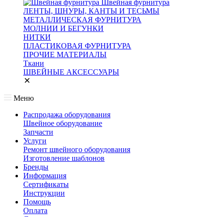
Швейная фурнитура
ЛЕНТЫ, ШНУРЫ, КАНТЫ И ТЕСЬМЫ
МЕТАЛЛИЧЕСКАЯ ФУРНИТУРА
МОЛНИИ И БЕГУНКИ
НИТКИ
ПЛАСТИКОВАЯ ФУРНИТУРА
ПРОЧИЕ МАТЕРИАЛЫ
Ткани
ШВЕЙНЫЕ АКСЕССУАРЫ
Меню
Распродажа оборудования
Швейное оборудование
Запчасти
Услуги
Ремонт швейного оборудования
Изготовление шаблонов
Бренды
Информация
Сертификаты
Инструкции
Помощь
Оплата