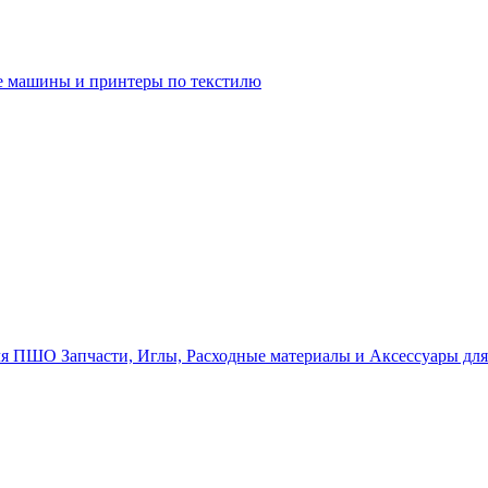
 машины и принтеры по текстилю
Запчасти, Иглы, Расходные материалы и Аксессуары д