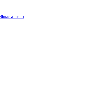
ейные машины