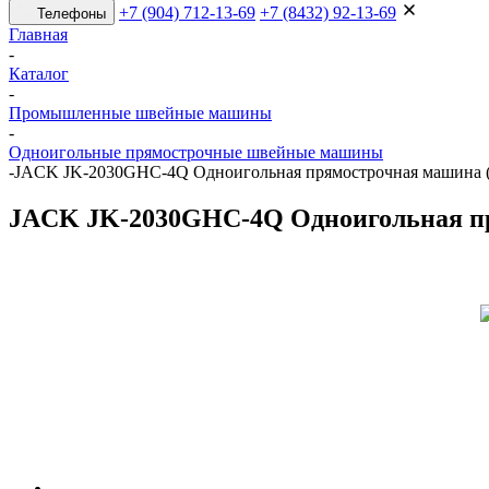
+7 (904) 712-13-69
+7 (8432) 92-13-69
Телефоны
Главная
-
Каталог
-
Промышленные швейные машины
-
Одноигольные прямострочные швейные машины
-
JACK JK-2030GHC-4Q Одноигольная прямострочная машина (
JACK JK-2030GHC-4Q Одноигольная пр