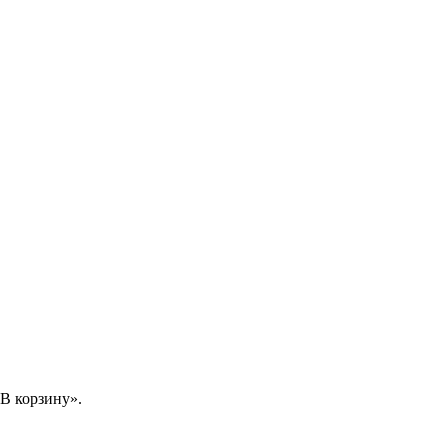
В корзину».