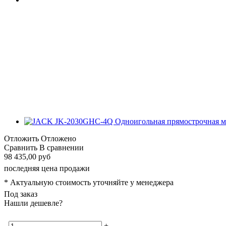
Отложить
Отложено
Сравнить
В сравнении
98 435,00 руб
последняя цена продажи
* Актуальную стоимость уточняйте у менеджера
Под заказ
Нашли дешевле?
-
+