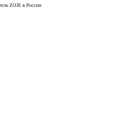
тель ZOJE в России