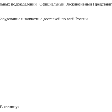
нальных подразделений | Официальный Эксклюзивный Представи
орудование и запчасти с доставкой по всей России
В корзину».