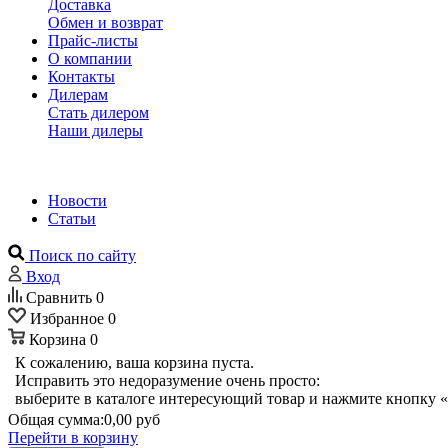
Доставка
Обмен и возврат
Прайс-листы
О компании
Контакты
Дилерам
Стать дилером
Наши дилеры
Новости
Статьи
Поиск по сайту
Вход
Сравнить
0
Избранное
0
Корзина
0
К сожалению, ваша корзина пуста.
Исправить это недоразумение очень просто:
выберите в каталоге интересующий товар и нажмите кнопку «
Общая сумма:
0,00 руб
Перейти в корзину