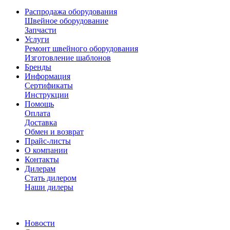
Распродажа оборудования
Швейное оборудование
Запчасти
Услуги
Ремонт швейного оборудования
Изготовление шаблонов
Бренды
Информация
Сертификаты
Инструкции
Помощь
Оплата
Доставка
Обмен и возврат
Прайс-листы
О компании
Контакты
Дилерам
Стать дилером
Наши дилеры
Новости