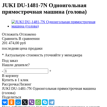
JUKI DU-1481-7N Одноигольная
прямострочная машина (голова)
Отложить
Отложено
Сравнить
В сравнении
201 474,00 руб
последняя цена продажи
* Актуальную стоимость уточняйте у менеджера
Под заказ
Нашли дешевле?
-
+
В корзину
Купить в 1 клик
Рассрочка/Лизинг
JUKI DU-1481-7N Одноигольная прямострочная машина
(голова)
Поделиться