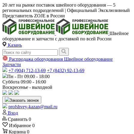
20 лет на рынке поставок швейного оборудования — 5
региональных подразделений | Официальный Эксклюзивный
Представитель ZOJE в России
Швейное
оборудование и запчасти с доставкой по всей России
Казань
Распродажа оборудования
Швейное оборудование
Запчасти
+7 (904) 712-13-69
+7 (8432) 92-13-69
Пн - Пт 09:00 - 18:00
Суббота 09:00 - 16:00
Воскресенье - выходной
Заказать звонок
profshvey-kazan@mail.ru
Вход
Сравнить
0
Избранное
0
Корзина
0