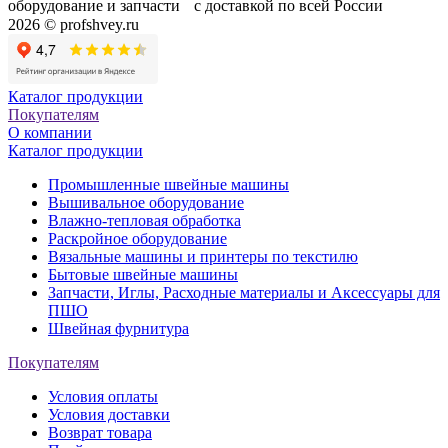
оборудование и запчасти с доставкой по всей России
2026 © profshvey.ru
Каталог продукции
Покупателям
О компании
Каталог продукции
Промышленные швейные машины
Вышивальное оборудование
Влажно-тепловая обработка
Раскройное оборудование
Вязальные машины и принтеры по текстилю
Бытовые швейные машины
Запчасти, Иглы, Расходные материалы и Аксессуары для
ПШО
Швейная фурнитура
Покупателям
Условия оплаты
Условия доставки
Возврат товара