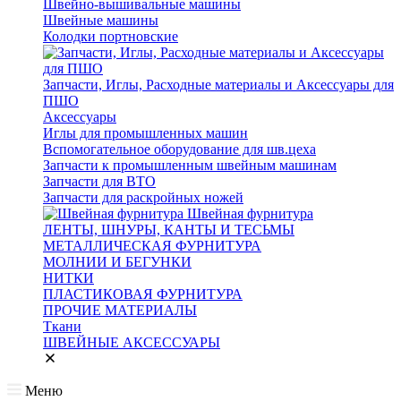
Швейно-вышивальные машины
Швейные машины
Колодки портновские
Запчасти, Иглы, Расходные материалы и Аксессуары для
ПШО
Аксессуары
Иглы для промышленных машин
Вспомогательное оборудование для шв.цеха
Запчасти к промышленным швейным машинам
Запчасти для ВТО
Запчасти для раскройных ножей
Швейная фурнитура
ЛЕНТЫ, ШНУРЫ, КАНТЫ И ТЕСЬМЫ
МЕТАЛЛИЧЕСКАЯ ФУРНИТУРА
МОЛНИИ И БЕГУНКИ
НИТКИ
ПЛАСТИКОВАЯ ФУРНИТУРА
ПРОЧИЕ МАТЕРИАЛЫ
Ткани
ШВЕЙНЫЕ АКСЕССУАРЫ
Меню