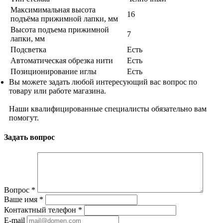
Максимимальная высота
16
подъёма прижимной лапки, мм
Высота подъема прижимной
7
лапки, мм
Подсветка
Есть
Автоматическая обрезка нити
Есть
Позиционирование иглы
Есть
Вы можете задать любой интересующий вас вопрос по
товару или работе магазина.
Наши квалифицированные специалисты обязательно вам
помогут.
Задать вопрос
Вопрос
*
Ваше имя
*
Контактный телефон
*
E-mail