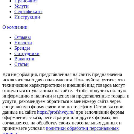
Прайс-лист
Услуги
Сертификаты
Инструкции
О компании
Отзывы
Новости
Бренды
Сотрудники
Вакансии
Статьи
Вся информация, представленная на сайте, предназначена
исключительно для ознакомления. Пожалуйста, учтите, что
технические характеристики и внешний вид товаров могут
отличаться от указанных на сайте. Чтобы получить полную
информацию о наличии и ценах на представленные товары и
услуги, рекомендуем обратиться к менеджеру сайта через
специальную форму связи или по телефону. Оставляя свои
данные на сайте
https://profshvey.ru/
при заполнении формы
оформления заказа, регистрации или других формах, вы
соглашаетесь на обработку своих персональных данных и
принимаете условия
политики обработки персональных
данных
.