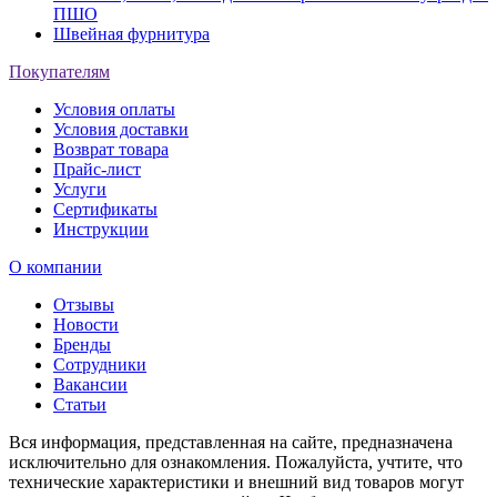
ПШО
Швейная фурнитура
Покупателям
Условия оплаты
Условия доставки
Возврат товара
Прайс-лист
Услуги
Сертификаты
Инструкции
О компании
Отзывы
Новости
Бренды
Сотрудники
Вакансии
Статьи
Вся информация, представленная на сайте, предназначена
исключительно для ознакомления. Пожалуйста, учтите, что
технические характеристики и внешний вид товаров могут