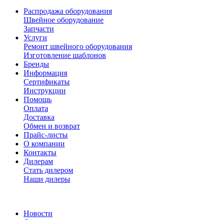
Распродажа оборудования
Швейное оборудование
Запчасти
Услуги
Ремонт швейного оборудования
Изготовление шаблонов
Бренды
Информация
Сертификаты
Инструкции
Помощь
Оплата
Доставка
Обмен и возврат
Прайс-листы
О компании
Контакты
Дилерам
Стать дилером
Наши дилеры
Новости