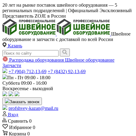
20 лет на рынке поставок швейного оборудования — 5
региональных подразделений | Официальный Эксклюзивный
Представитель ZOJE в России
Швейное
оборудование и запчасти с доставкой по всей России
Казань
Распродажа оборудования
Швейное оборудование
Запчасти
+7 (904) 712-13-69
+7 (8432) 92-13-69
Пн - Пт 09:00 - 18:00
Суббота 09:00 - 16:00
Воскресенье - выходной
Заказать звонок
profshvey-kazan@mail.ru
Вход
Сравнить
0
Избранное
0
Корзина
0