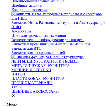
Швейно-вышивальные машины
Швейные машины
Колодки портновские
Запчасти, Иглы, Расходные материалы и Аксессуары для
ПШО
Аксессуары
Иглы для промышленных машин
Вспомогательное оборудование для шв.цеха
Запчасти к промышленным швейным машинам
Запчасти для ВТО
Запчасти для раскройных ножей
Швейная фурнитура
ЛЕНТЫ, ШНУРЫ, КАНТЫ И ТЕСЬМЫ
МЕТАЛЛИЧЕСКАЯ ФУРНИТУРА
МОЛНИИ И БЕГУНКИ
НИТКИ
ПЛАСТИКОВАЯ ФУРНИТУРА
ПРОЧИЕ МАТЕРИАЛЫ
Ткани
ШВЕЙНЫЕ АКСЕССУАРЫ
Меню