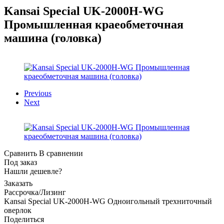
Kansai Special UK-2000H-WG
Промышленная краеобметочная
машина (головка)
Previous
Next
Сравнить
В сравнении
Под заказ
Нашли дешевле?
Заказать
Рассрочка/Лизинг
Kansai Special UK-2000H-WG Одноигольный трехниточный
оверлок
Поделиться