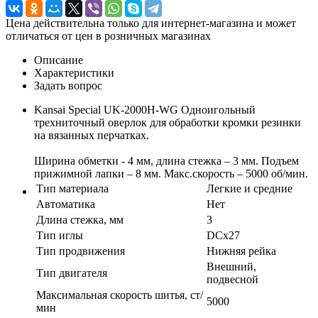
Цена действительна только для интернет-магазина и может
отличаться от цен в розничных магазинах
Описание
Характеристики
Задать вопрос
Kansai Special UK-2000H-WG Одноигольный
трехниточный оверлок для обработки кромки резинки
на вязанных перчатках.
Ширина обметки - 4 мм, длина стежка – 3 мм. Подъем
прижимной лапки – 8 мм. Макс.скорость – 5000 об/мин.
Тип материала
Легкие и средние
Автоматика
Нет
Длина стежка, мм
3
Тип иглы
DCx27
Тип продвижения
Нижняя рейка
Внешний,
Тип двигателя
подвесной
Максимальная скорость шитья, ст/
5000
мин