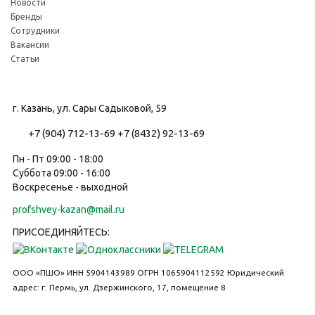
Новости
Бренды
Сотрудники
Вакансии
Статьи
г. Казань, ул. Сары Садыковой, 59
+7 (904) 712-13-69
+7 (8432) 92-13-69
Пн - Пт 09:00 - 18:00
Суббота 09:00 - 16:00
Воскресенье - выходной
profshvey-kazan@mail.ru
ПРИСОЕДИНЯЙТЕСЬ:
ООО «ПШО»
ИНН 5904143989
ОГРН 1065904112592
Юридический
адрес: г. Пермь, ул. Дзержинского, 17, помещение 8