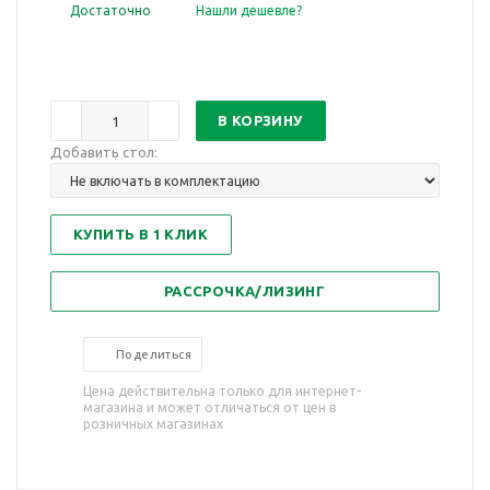
Достаточно
Нашли дешевле?
В КОРЗИНУ
Добавить стол:
КУПИТЬ В 1 КЛИК
РАССРОЧКА/ЛИЗИНГ
Поделиться
Цена действительна только для интернет-
магазина и может отличаться от цен в
розничных магазинах