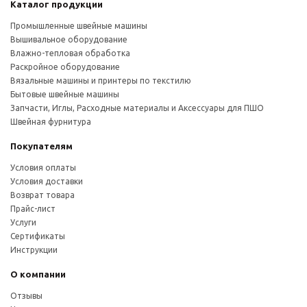
Каталог продукции
Промышленные швейные машины
Вышивальное оборудование
Влажно-тепловая обработка
Раскройное оборудование
Вязальные машины и принтеры по текстилю
Бытовые швейные машины
Запчасти, Иглы, Расходные материалы и Аксессуары для ПШО
Швейная фурнитура
Покупателям
Условия оплаты
Условия доставки
Возврат товара
Прайс-лист
Услуги
Сертификаты
Инструкции
О компании
Отзывы