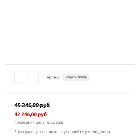
Артикул
VMA V-9000A
45 246,00 руб
42 246,00 руб
последняя цена продажи
* Актуальную стоимость уточняйте у менеджера