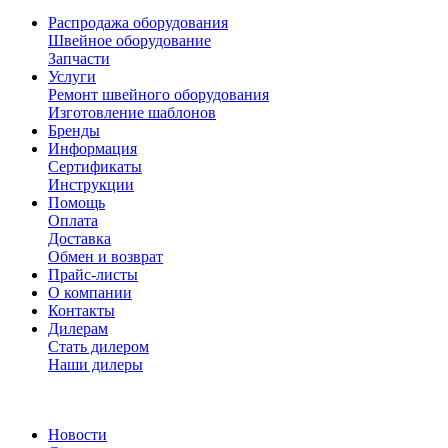
Распродажа оборудования
Швейное оборудование
Запчасти
Услуги
Ремонт швейного оборудования
Изготовление шаблонов
Бренды
Информация
Сертификаты
Инструкции
Помощь
Оплата
Доставка
Обмен и возврат
Прайс-листы
О компании
Контакты
Дилерам
Стать дилером
Наши дилеры
Новости