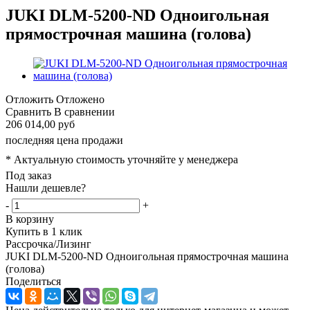
JUKI DLM-5200-ND Одноигольная
прямострочная машина (голова)
Отложить
Отложено
Сравнить
В сравнении
206 014,00 руб
последняя цена продажи
* Актуальную стоимость уточняйте у менеджера
Под заказ
Нашли дешевле?
-
+
В корзину
Купить в 1 клик
Рассрочка/Лизинг
JUKI DLM-5200-ND Одноигольная прямострочная машина
(голова)
Поделиться