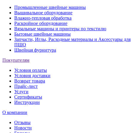
Промышленные швейные машины
Вышивальное оборудование
Влажно-тепловая обработка
Раскройное оборудование
Вязальные машины и принтеры по текстилю
Бытовые швейные машины
Запчасти, Иглы, Расходные материалы и Аксессуары для
ПШО
Швейная фурнитура
Покупателям
Условия оплаты
Условия доставки
Возврат товара
Прайс-лист
Услуги
Сертификаты
Инструкции
О компании
Отзывы
Новости