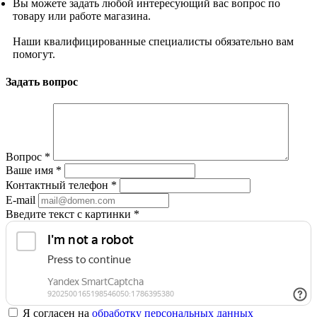
Вы можете задать любой интересующий вас вопрос по
товару или работе магазина.
Наши квалифицированные специалисты обязательно вам
помогут.
Задать вопрос
Вопрос
*
Ваше имя
*
Контактный телефон
*
E-mail
Введите текст с картинки
*
Я согласен на
обработку персональных данных