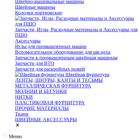
Швейно-вышивальные машины
Швейные машины
Колодки портновские
Запчасти, Иглы, Расходные материалы и Аксессуары для
ПШО
Аксессуары
Иглы для промышленных машин
Вспомогательное оборудование для шв.цеха
Запчасти к промышленным швейным машинам
Запчасти для ВТО
Запчасти для раскройных ножей
Швейная фурнитура
ЛЕНТЫ, ШНУРЫ, КАНТЫ И ТЕСЬМЫ
МЕТАЛЛИЧЕСКАЯ ФУРНИТУРА
МОЛНИИ И БЕГУНКИ
НИТКИ
ПЛАСТИКОВАЯ ФУРНИТУРА
ПРОЧИЕ МАТЕРИАЛЫ
Ткани
ШВЕЙНЫЕ АКСЕССУАРЫ
Меню