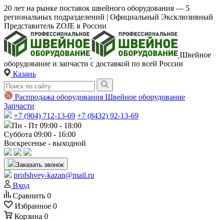
20 лет на рынке поставок швейного оборудования — 5
региональных подразделений | Официальный Эксклюзивный
Представитель ZOJE в России
Швейное
оборудование и запчасти с доставкой по всей России
Казань
Распродажа оборудования
Швейное оборудование
Запчасти
+7 (904) 712-13-69
+7 (8432) 92-13-69
Пн - Пт 09:00 - 18:00
Суббота 09:00 - 16:00
Воскресенье - выходной
Заказать звонок
profshvey-kazan@mail.ru
Вход
Сравнить
0
Избранное
0
Корзина
0