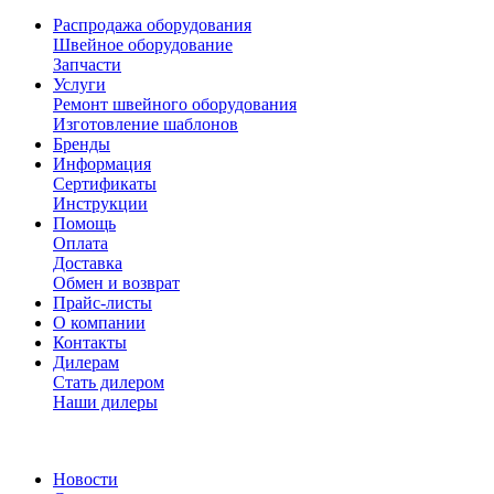
Распродажа оборудования
Швейное оборудование
Запчасти
Услуги
Ремонт швейного оборудования
Изготовление шаблонов
Бренды
Информация
Сертификаты
Инструкции
Помощь
Оплата
Доставка
Обмен и возврат
Прайс-листы
О компании
Контакты
Дилерам
Стать дилером
Наши дилеры
Новости