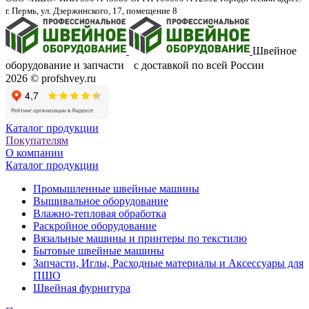
г. Пермь, ул. Дзержинского, 17, помещение 8
Швейное
оборудование и запчасти с доставкой по всей России
2026 © profshvey.ru
Каталог продукции
Покупателям
О компании
Каталог продукции
Промышленные швейные машины
Вышивальное оборудование
Влажно-тепловая обработка
Раскройное оборудование
Вязальные машины и принтеры по текстилю
Бытовые швейные машины
Запчасти, Иглы, Расходные материалы и Аксессуары для
ПШО
Швейная фурнитура