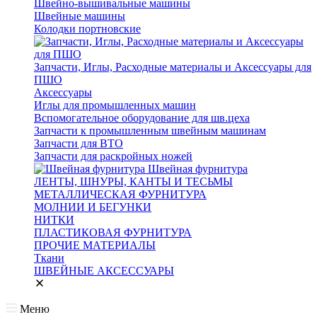
Швейно-вышивальные машины
Швейные машины
Колодки портновские
Запчасти, Иглы, Расходные материалы и Аксессуары для
ПШО
Аксессуары
Иглы для промышленных машин
Вспомогательное оборудование для шв.цеха
Запчасти к промышленным швейным машинам
Запчасти для ВТО
Запчасти для раскройных ножей
Швейная фурнитура
ЛЕНТЫ, ШНУРЫ, КАНТЫ И ТЕСЬМЫ
МЕТАЛЛИЧЕСКАЯ ФУРНИТУРА
МОЛНИИ И БЕГУНКИ
НИТКИ
ПЛАСТИКОВАЯ ФУРНИТУРА
ПРОЧИЕ МАТЕРИАЛЫ
Ткани
ШВЕЙНЫЕ АКСЕССУАРЫ
Меню