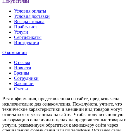
Покупателям
Условия оплаты
Условия доставки
Возврат товара
Прайс-лист
Услуги
Сертификаты
Инструкции
О компании
Отзывы
Новости
Бренды
Сотрудники
Вакансии
Статьи
Вся информация, представленная на сайте, предназначена
исключительно для ознакомления. Пожалуйста, учтите, что
технические характеристики и внешний вид товаров могут
отличаться от указанных на сайте. Чтобы получить полную
информацию о наличии и ценах на представленные товары и
услуги, рекомендуем обратиться к менеджеру сайта через
специальную форму связи или по телефону. Оставляя свои