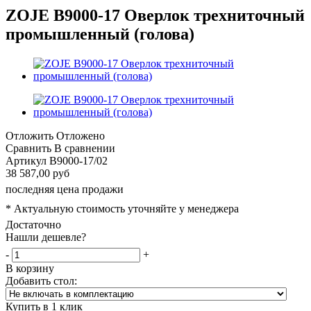
ZOJE B9000-17 Оверлок трехниточный
промышленный (голова)
Отложить
Отложено
Сравнить
В сравнении
Артикул
B9000-17/02
38 587,00 руб
последняя цена продажи
* Актуальную стоимость уточняйте у менеджера
Достаточно
Нашли дешевле?
-
+
В корзину
Добавить стол:
Купить в 1 клик