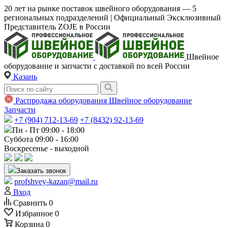
20 лет на рынке поставок швейного оборудования — 5
региональных подразделений | Официальный Эксклюзивный
Представитель ZOJE в России
Швейное
оборудование и запчасти с доставкой по всей России
Казань
Распродажа оборудования
Швейное оборудование
Запчасти
+7 (904) 712-13-69
+7 (8432) 92-13-69
Пн - Пт 09:00 - 18:00
Суббота 09:00 - 16:00
Воскресенье - выходной
Заказать звонок
profshvey-kazan@mail.ru
Вход
Сравнить
0
Избранное
0
Корзина
0