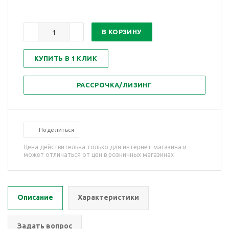
В КОРЗИНУ
КУПИТЬ В 1 КЛИК
РАССРОЧКА/ЛИЗИНГ
Поделиться
Цена действительна только для интернет-магазина и
может отличаться от цен в розничных магазинах
Описание
Характеристики
Задать вопрос