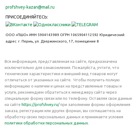
profshvey-kazan@mail.ru
ПРИСОЕДИНЯЙТЕСЬ:
ООО «ПШО»
ИНН 5904143989
ОГРН 1065904112592
Юридический
адрес: г. Пермь, ул. Дзержинского, 17, помещение 8
Вся информация, представленная на сайте, предназначена
исключительно для ознакомления. Пожалуйста, учтите, что
технические характеристики и внешний вид товаров могут
отличаться от указанных на сайте. Чтобы получить полную
информацию о наличии и ценах на представленные товары и
услуги, рекомендуем обратиться к менеджеру сайта через
специальную форму связи или по телефону. Оставляя свои данные
на сайте
https://profshvey.ru/
при заполнении формы оформления
заказа, регистрации или других формах, вы соглашаетесь на
обработку своих персональных данных и принимаете условия
политики обработки персональных данных
.