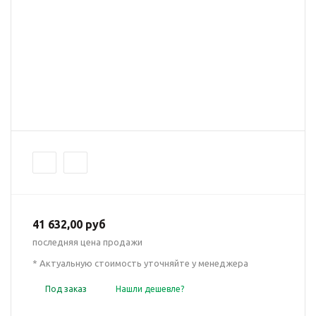
41 632,00 руб
последняя цена продажи
* Актуальную стоимость уточняйте у менеджера
Под заказ
Нашли дешевле?