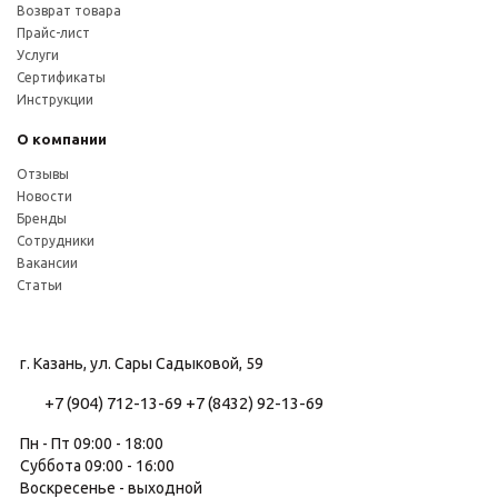
Возврат товара
Прайс-лист
Услуги
Сертификаты
Инструкции
О компании
Отзывы
Новости
Бренды
Сотрудники
Вакансии
Статьи
г. Казань, ул. Сары Садыковой, 59
+7 (904) 712-13-69
+7 (8432) 92-13-69
Пн - Пт 09:00 - 18:00
Суббота 09:00 - 16:00
Воскресенье - выходной