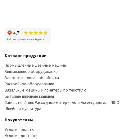
Каталог продукции
Промышленные швейные машины
Вышивальное оборудование
Влажно-тепловая обработка
Раскройное оборудование
Вязальные машины и принтеры по текстилю
Бытовые швейные машины
Запчасти, Иглы, Расходные материалы и Аксессуары для ПШО
Швейная фурнитура
Покупателям
Условия оплаты
Условия доставки