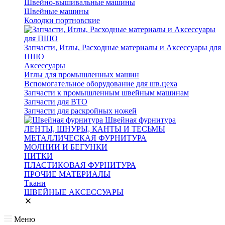
Швейно-вышивальные машины
Швейные машины
Колодки портновские
Запчасти, Иглы, Расходные материалы и Аксессуары для
ПШО
Аксессуары
Иглы для промышленных машин
Вспомогательное оборудование для шв.цеха
Запчасти к промышленным швейным машинам
Запчасти для ВТО
Запчасти для раскройных ножей
Швейная фурнитура
ЛЕНТЫ, ШНУРЫ, КАНТЫ И ТЕСЬМЫ
МЕТАЛЛИЧЕСКАЯ ФУРНИТУРА
МОЛНИИ И БЕГУНКИ
НИТКИ
ПЛАСТИКОВАЯ ФУРНИТУРА
ПРОЧИЕ МАТЕРИАЛЫ
Ткани
ШВЕЙНЫЕ АКСЕССУАРЫ
Меню