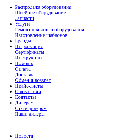
Распродажа оборудования
Швейное оборудование
Запчасти
Услуги
Ремонт швейного оборудования
Изготовление шаблонов
Бренды
Информация
Сертификаты
Инструкции
Помощь
Оплата
Доставка
Обмен и возврат
Прайс-листы
О компании
Контакты
Дилерам
Стать дилером
Наши дилеры
Новости