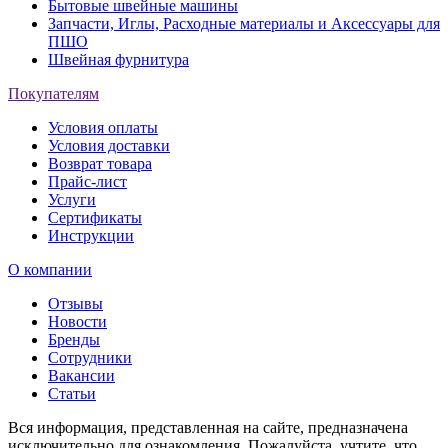
Бытовые швейные машины
Запчасти, Иглы, Расходные материалы и Аксессуары для
ПШО
Швейная фурнитура
Покупателям
Условия оплаты
Условия доставки
Возврат товара
Прайс-лист
Услуги
Сертификаты
Инструкции
О компании
Отзывы
Новости
Бренды
Сотрудники
Вакансии
Статьи
Вся информация, представленная на сайте, предназначена
исключительно для ознакомления. Пожалуйста, учтите, что