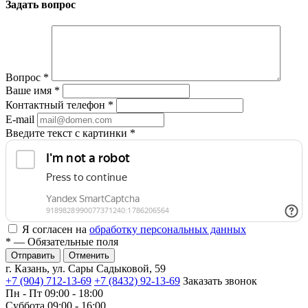
Задать вопрос
Вопрос
*
Ваше имя
*
Контактный телефон
*
E-mail
Введите текст с картинки
*
Я согласен на
обработку персональных данных
*
— Обязательные поля
Отменить
г. Казань, ул. Сары Садыковой, 59
+7 (904) 712-13-69
+7 (8432) 92-13-69
Заказать звонок
Пн - Пт 09:00 - 18:00
Суббота 09:00 - 16:00