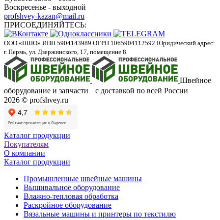
Воскресенье - выходной
profshvey-kazan@mail.ru
ПРИСОЕДИНЯЙТЕСЬ:
ООО «ПШО»
ИНН 5904143989
ОГРН 1065904112592
Юридический адрес:
г. Пермь, ул. Дзержинского, 17, помещение 8
Швейное
оборудование и запчасти с доставкой по всей России
2026 © profshvey.ru
Каталог продукции
Покупателям
О компании
Каталог продукции
Промышленные швейные машины
Вышивальное оборудование
Влажно-тепловая обработка
Раскройное оборудование
Вязальные машины и принтеры по текстилю