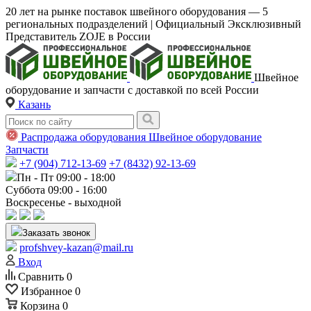
20 лет на рынке поставок швейного оборудования — 5
региональных подразделений | Официальный Эксклюзивный
Представитель ZOJE в России
Швейное
оборудование и запчасти с доставкой по всей России
Казань
Распродажа оборудования
Швейное оборудование
Запчасти
+7 (904) 712-13-69
+7 (8432) 92-13-69
Пн - Пт 09:00 - 18:00
Суббота 09:00 - 16:00
Воскресенье - выходной
Заказать звонок
profshvey-kazan@mail.ru
Вход
Сравнить
0
Избранное
0
Корзина
0