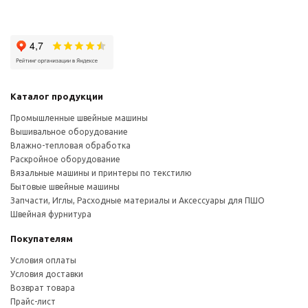
Каталог продукции
Промышленные швейные машины
Вышивальное оборудование
Влажно-тепловая обработка
Раскройное оборудование
Вязальные машины и принтеры по текстилю
Бытовые швейные машины
Запчасти, Иглы, Расходные материалы и Аксессуары для ПШО
Швейная фурнитура
Покупателям
Условия оплаты
Условия доставки
Возврат товара
Прайс-лист