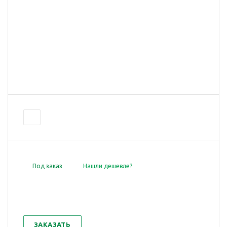
Под заказ
Нашли дешевле?
ЗАКАЗАТЬ