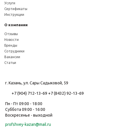
Услуги
Сертификаты
Инструкции
О компании
Отзывы
Новости
Бренды
Сотрудники
Вакансии
Статьи
г. Казань, ул. Сары Садыковой, 59
+7 (904) 712-13-69
+7 (8432) 92-13-69
Пн - Пт 09:00 - 18:00
Суббота 09:00 - 16:00
Воскресенье - выходной
profshvey-kazan@mail.ru