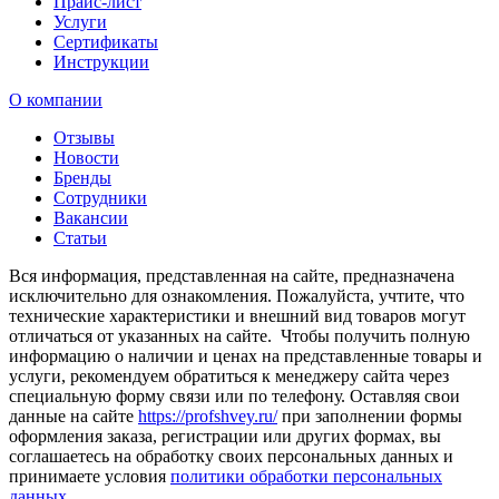
Прайс-лист
Услуги
Сертификаты
Инструкции
О компании
Отзывы
Новости
Бренды
Сотрудники
Вакансии
Статьи
Вся информация, представленная на сайте, предназначена
исключительно для ознакомления. Пожалуйста, учтите, что
технические характеристики и внешний вид товаров могут
отличаться от указанных на сайте. Чтобы получить полную
информацию о наличии и ценах на представленные товары и
услуги, рекомендуем обратиться к менеджеру сайта через
специальную форму связи или по телефону. Оставляя свои
данные на сайте
https://profshvey.ru/
при заполнении формы
оформления заказа, регистрации или других формах, вы
соглашаетесь на обработку своих персональных данных и
принимаете условия
политики обработки персональных
данных
.