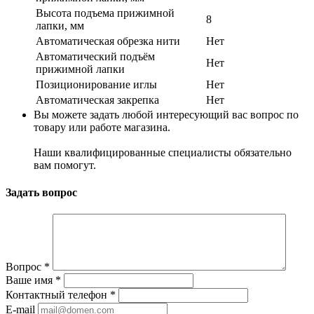
Высота подъема прижимной
8
лапки, мм
Автоматическая обрезка нити
Нет
Автоматический подъём
Нет
прижимной лапки
Позиционирование иглы
Нет
Автоматическая закрепка
Нет
Вы можете задать любой интересующий вас вопрос по
товару или работе магазина.
Наши квалифицированные специалисты обязательно
вам помогут.
Задать вопрос
Вопрос
*
Ваше имя
*
Контактный телефон
*
E-mail