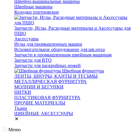
Швейно-вышивальные машины
Швейные машины
Колодки портновские
Запчасти, Иглы, Расходные материалы и Аксессуары для
ПШО
Аксессуары
Иглы для промышленных машин
Вспомогательное оборудование для шв.цеха
Запчасти к промышленным швейным машинам
Запчасти для ВТО
Запчасти для раскройных ножей
Швейная фурнитура
ЛЕНТЫ, ШНУРЫ, КАНТЫ И ТЕСЬМЫ
МЕТАЛЛИЧЕСКАЯ ФУРНИТУРА
МОЛНИИ И БЕГУНКИ
НИТКИ
ПЛАСТИКОВАЯ ФУРНИТУРА
ПРОЧИЕ МАТЕРИАЛЫ
Ткани
ШВЕЙНЫЕ АКСЕССУАРЫ
Меню