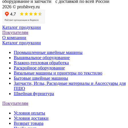
оборудование и запчасти с доставкой по всей России
2026 © profshvey.ru
Каталог продукции
Покупателям
О компании
Каталог продукции
Промышленные швейные машины
Вышивальное оборудование
Влажно-тепловая обработка
Раскройное оборудование
Вязальные машины и принтеры по текстилю
Бытовые швейные машины
Запчасти, Иглы, Расходные материалы и Аксессуары для
ПШО
Швейная фурнитура
Покупателям
Условия оплаты
Условия доставки
Возврат товара