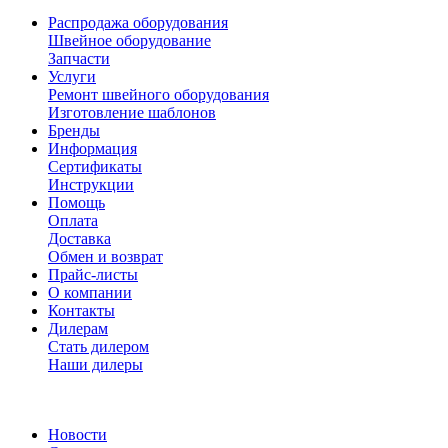
Распродажа оборудования
Швейное оборудование
Запчасти
Услуги
Ремонт швейного оборудования
Изготовление шаблонов
Бренды
Информация
Сертификаты
Инструкции
Помощь
Оплата
Доставка
Обмен и возврат
Прайс-листы
О компании
Контакты
Дилерам
Стать дилером
Наши дилеры
Новости