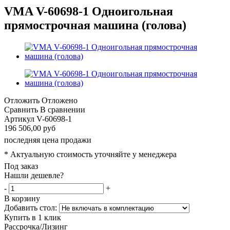
VMA V-60698-1 Одноигольная
прямострочная машина (голова)
Отложить
Отложено
Сравнить
В сравнении
Артикул
V-60698-1
196 506,00 руб
последняя цена продажи
* Актуальную стоимость уточняйте у менеджера
Под заказ
Нашли дешевле?
-
+
В корзину
Добавить стол:
Купить в 1 клик
Рассрочка/Лизинг