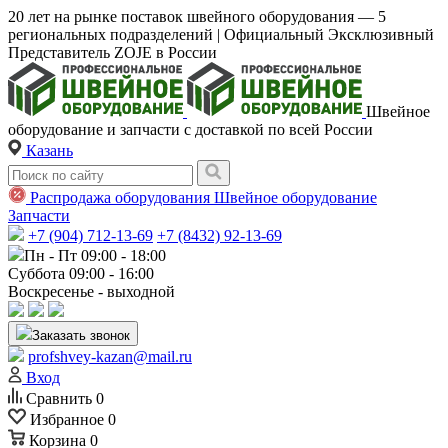
20 лет на рынке поставок швейного оборудования — 5
региональных подразделений | Официальный Эксклюзивный
Представитель ZOJE в России
Швейное
оборудование и запчасти с доставкой по всей России
Казань
Распродажа оборудования
Швейное оборудование
Запчасти
+7 (904) 712-13-69
+7 (8432) 92-13-69
Пн - Пт 09:00 - 18:00
Суббота 09:00 - 16:00
Воскресенье - выходной
Заказать звонок
profshvey-kazan@mail.ru
Вход
Сравнить
0
Избранное
0
Корзина
0