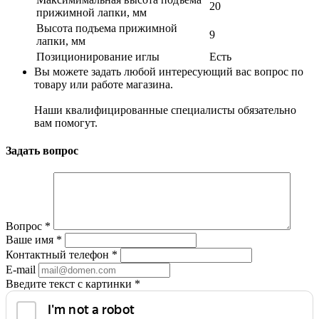
20
прижимной лапки, мм
Высота подъема прижимной
9
лапки, мм
Позиционирование иглы
Есть
Вы можете задать любой интересующий вас вопрос по
товару или работе магазина.
Наши квалифицированные специалисты обязательно
вам помогут.
Задать вопрос
Вопрос
*
Ваше имя
*
Контактный телефон
*
E-mail
Введите текст с картинки
*