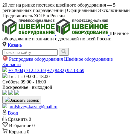
20 лет на рынке поставок швейного оборудования — 5
региональных подразделений | Официальный Эксклюзивный
Представитель ZOJE в России
Швейное
оборудование и запчасти с доставкой по всей России
Казань
Распродажа оборудования
Швейное оборудование
Запчасти
+7 (904) 712-13-69
+7 (8432) 92-13-69
Пн - Пт 09:00 - 18:00
Суббота 09:00 - 16:00
Воскресенье - выходной
Заказать звонок
profshvey-kazan@mail.ru
Вход
Сравнить
0
Избранное
0
Корзина
0