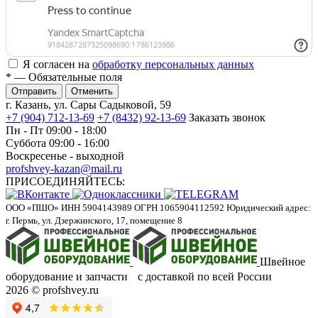
Я согласен на
обработку персональных данных
*
— Обязательные поля
Отменить
г. Казань, ул. Сары Садыковой, 59
+7 (904) 712-13-69
+7 (8432) 92-13-69
Заказать звонок
Пн - Пт 09:00 - 18:00
Суббота 09:00 - 16:00
Воскресенье - выходной
profshvey-kazan@mail.ru
ПРИСОЕДИНЯЙТЕСЬ:
ООО «ПШО»
ИНН 5904143989
ОГРН 1065904112592
Юридический адрес:
г. Пермь, ул. Дзержинского, 17, помещение 8
Швейное
оборудование и запчасти с доставкой по всей России
2026 © profshvey.ru