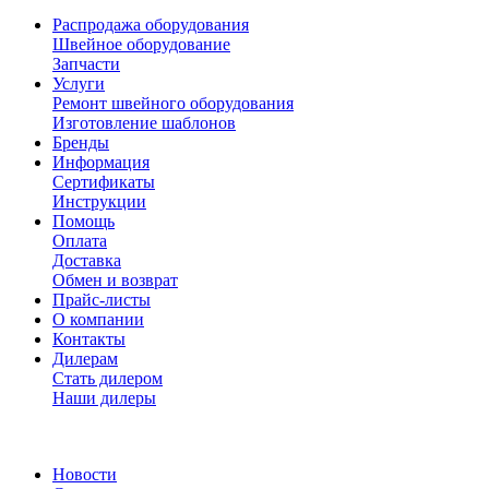
Распродажа оборудования
Швейное оборудование
Запчасти
Услуги
Ремонт швейного оборудования
Изготовление шаблонов
Бренды
Информация
Сертификаты
Инструкции
Помощь
Оплата
Доставка
Обмен и возврат
Прайс-листы
О компании
Контакты
Дилерам
Стать дилером
Наши дилеры
Новости