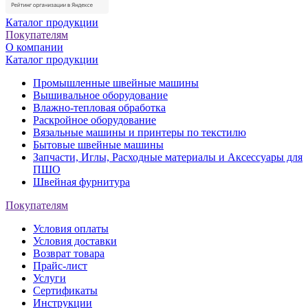
Каталог продукции
Покупателям
О компании
Каталог продукции
Промышленные швейные машины
Вышивальное оборудование
Влажно-тепловая обработка
Раскройное оборудование
Вязальные машины и принтеры по текстилю
Бытовые швейные машины
Запчасти, Иглы, Расходные материалы и Аксессуары для
ПШО
Швейная фурнитура
Покупателям
Условия оплаты
Условия доставки
Возврат товара
Прайс-лист
Услуги
Сертификаты
Инструкции