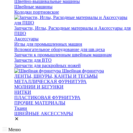
Швейно-вышивальные машины
Швейные машины
Колодки портновские
Запчасти, Иглы, Расходные материалы и Аксессуары для
ПШО
Аксессуары
Иглы для промышленных машин
Вспомогательное оборудование для шв.цеха
Запчасти к промышленным швейным машинам
Запчасти для ВТО
Запчасти для раскройных ножей
Швейная фурнитура
ЛЕНТЫ, ШНУРЫ, КАНТЫ И ТЕСЬМЫ
МЕТАЛЛИЧЕСКАЯ ФУРНИТУРА
МОЛНИИ И БЕГУНКИ
НИТКИ
ПЛАСТИКОВАЯ ФУРНИТУРА
ПРОЧИЕ МАТЕРИАЛЫ
Ткани
ШВЕЙНЫЕ АКСЕССУАРЫ
Меню