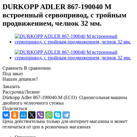
DURKOPP ADLER 867-190040 M
встроенный сервопривод, с тройным
продвижением, челнок 32 мм.
Сравнить
В сравнении
Под заказ
Нашли дешевле?
Заказать
Рассрочка/Лизинг
Dürkopp Adler 867-190040-M (ECO) Одноигольная машина
двойного челночного стежка
Поделиться
Цена действительна только для интернет-магазина и может
отличаться от цен в розничных магазинах