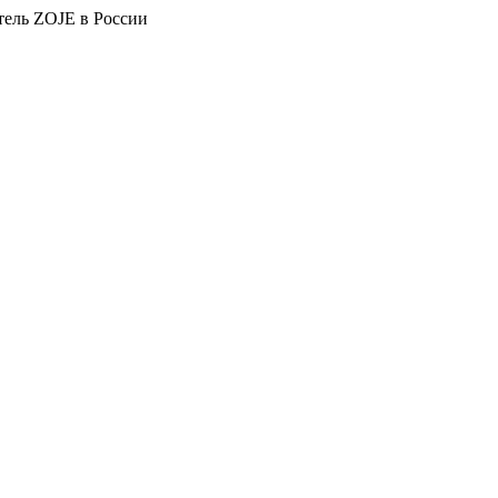
тель ZOJE в России