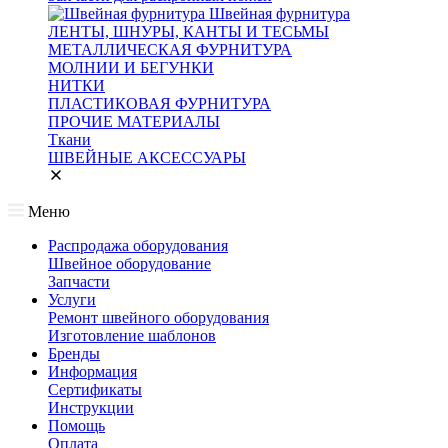
Швейная фурнитура
ЛЕНТЫ, ШНУРЫ, КАНТЫ И ТЕСЬМЫ
МЕТАЛЛИЧЕСКАЯ ФУРНИТУРА
МОЛНИИ И БЕГУНКИ
НИТКИ
ПЛАСТИКОВАЯ ФУРНИТУРА
ПРОЧИЕ МАТЕРИАЛЫ
Ткани
ШВЕЙНЫЕ АКСЕССУАРЫ
Меню
Распродажа оборудования
Швейное оборудование
Запчасти
Услуги
Ремонт швейного оборудования
Изготовление шаблонов
Бренды
Информация
Сертификаты
Инструкции
Помощь
Оплата