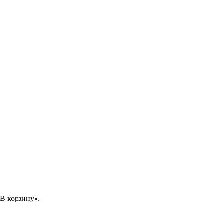
В корзину».