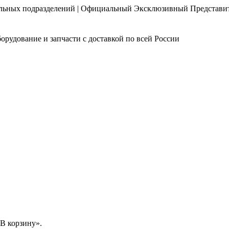
нальных подразделений | Официальный Эксклюзивный Представи
орудование и запчасти с доставкой по всей России
В корзину».