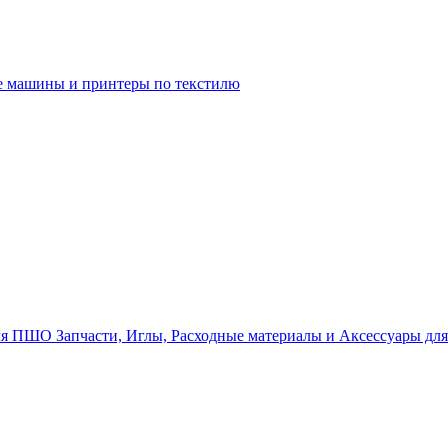
 машины и принтеры по текстилю
Запчасти, Иглы, Расходные материалы и Аксессуары д