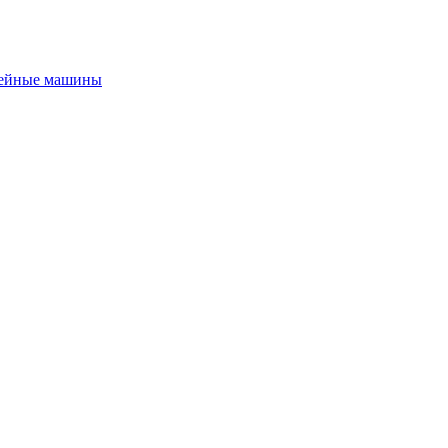
ейные машины