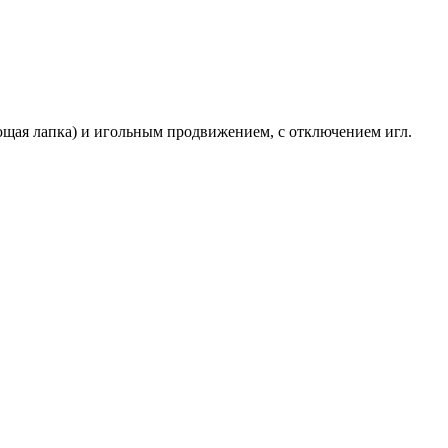
я лапка) и игольным продвижением, с отключением игл.