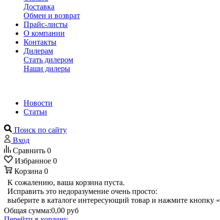
Доставка
Обмен и возврат
Прайс-листы
О компании
Контакты
Дилерам
Стать дилером
Наши дилеры
Новости
Статьи
Поиск по сайту
Вход
Сравнить
0
Избранное
0
Корзина
0
К сожалению, ваша корзина пуста.
Исправить это недоразумение очень просто:
выберите в каталоге интересующий товар и нажмите кнопку «
Общая сумма:
0,00 руб
Перейти в корзину