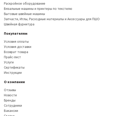
Раскройное оборудование
Вязальные машины и принтеры по текстилю
Бытовые швейные машины
Запчасти, Иглы, Расходные материалы и Аксессуары для ПШО
Швейная фурнитура
Покупателям
Условия оплаты
Условия доставки
Возврат товара
Прайс-лист
Услуги
Сертификаты
Инструкции
О компании
Отзывы
Новости
Бренды
Сотрудники
Вакансии
Статьи