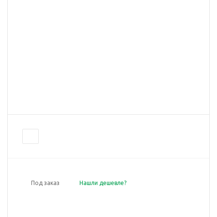
Под заказ
Нашли дешевле?