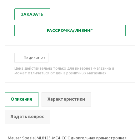
ЗАКАЗАТЬ
РАССРОЧКА/ЛИЗИНГ
Поделиться
Цена действительна только для интернет-магазина и
может отличаться от цен в розничных магазинах
Описание
Характеристики
Задать вопрос
Mauser Spezial ML8125-ME4-CC Одноигольная прямострочная