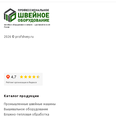
Швейное оборудование и запчасти с доставкой по всей
России
2026 © profshvey.ru
Каталог продукции
Промышленные швейные машины
Вышивальное оборудование
Влажно-тепловая обработка