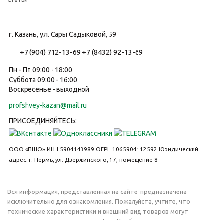
г. Казань, ул. Сары Садыковой, 59
+7 (904) 712-13-69
+7 (8432) 92-13-69
Пн - Пт 09:00 - 18:00
Суббота 09:00 - 16:00
Воскресенье - выходной
profshvey-kazan@mail.ru
ПРИСОЕДИНЯЙТЕСЬ:
ООО «ПШО»
ИНН 5904143989
ОГРН 1065904112592
Юридический
адрес: г. Пермь, ул. Дзержинского, 17, помещение 8
Вся информация, представленная на сайте, предназначена
исключительно для ознакомления. Пожалуйста, учтите, что
технические характеристики и внешний вид товаров могут