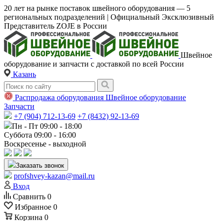
20 лет на рынке поставок швейного оборудования — 5
региональных подразделений | Официальный Эксклюзивный
Представитель ZOJE в России
Швейное
оборудование и запчасти с доставкой по всей России
Казань
Распродажа оборудования
Швейное оборудование
Запчасти
+7 (904) 712-13-69
+7 (8432) 92-13-69
Пн - Пт 09:00 - 18:00
Суббота 09:00 - 16:00
Воскресенье - выходной
Заказать звонок
profshvey-kazan@mail.ru
Вход
Сравнить
0
Избранное
0
Корзина
0