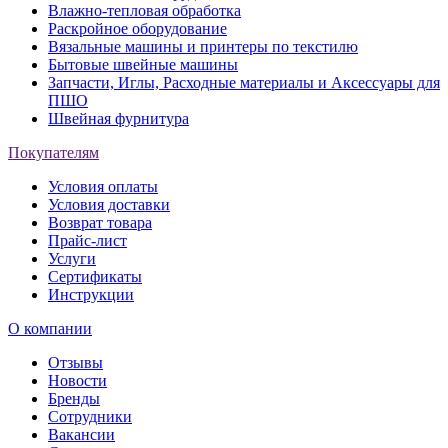
Влажно-тепловая обработка
Раскройное оборудование
Вязальные машины и принтеры по текстилю
Бытовые швейные машины
Запчасти, Иглы, Расходные материалы и Аксессуары для
ПШО
Швейная фурнитура
Покупателям
Условия оплаты
Условия доставки
Возврат товара
Прайс-лист
Услуги
Сертификаты
Инструкции
О компании
Отзывы
Новости
Бренды
Сотрудники
Вакансии