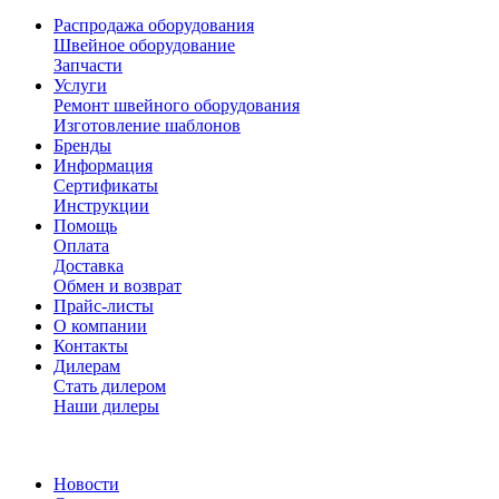
Распродажа оборудования
Швейное оборудование
Запчасти
Услуги
Ремонт швейного оборудования
Изготовление шаблонов
Бренды
Информация
Сертификаты
Инструкции
Помощь
Оплата
Доставка
Обмен и возврат
Прайс-листы
О компании
Контакты
Дилерам
Стать дилером
Наши дилеры
Новости