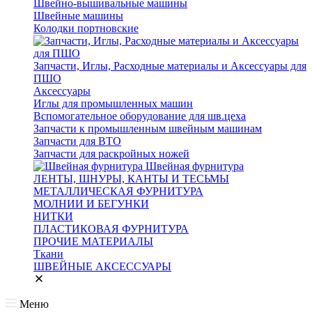
Швейно-вышивальные машины
Швейные машины
Колодки портновские
Запчасти, Иглы, Расходные материалы и Аксессуары для
ПШО
Аксессуары
Иглы для промышленных машин
Вспомогательное оборудование для шв.цеха
Запчасти к промышленным швейным машинам
Запчасти для ВТО
Запчасти для раскройных ножей
Швейная фурнитура
ЛЕНТЫ, ШНУРЫ, КАНТЫ И ТЕСЬМЫ
МЕТАЛЛИЧЕСКАЯ ФУРНИТУРА
МОЛНИИ И БЕГУНКИ
НИТКИ
ПЛАСТИКОВАЯ ФУРНИТУРА
ПРОЧИЕ МАТЕРИАЛЫ
Ткани
ШВЕЙНЫЕ АКСЕССУАРЫ
Меню