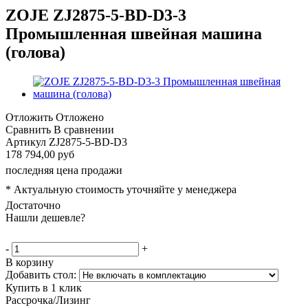
ZOJE ZJ2875-5-BD-D3-3
Промышленная швейная машина
(голова)
Отложить
Отложено
Сравнить
В сравнении
Артикул
ZJ2875-5-BD-D3
178 794,00 руб
последняя цена продажи
* Актуальную стоимость уточняйте у менеджера
Достаточно
Нашли дешевле?
-
+
В корзину
Добавить стол:
Купить в 1 клик
Рассрочка/Лизинг