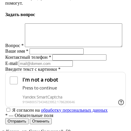
помогут.
Задать вопрос
Вопрос
*
Ваше имя
*
Контактный телефон
*
E-mail
Введите текст с картинки
*
Я согласен на
обработку персональных данных
*
— Обязательные поля
Отменить