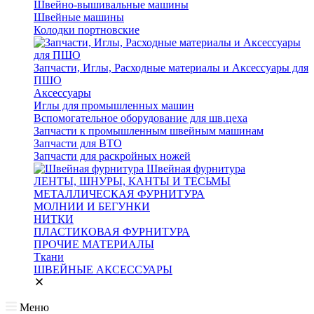
Швейно-вышивальные машины
Швейные машины
Колодки портновские
Запчасти, Иглы, Расходные материалы и Аксессуары для
ПШО
Аксессуары
Иглы для промышленных машин
Вспомогательное оборудование для шв.цеха
Запчасти к промышленным швейным машинам
Запчасти для ВТО
Запчасти для раскройных ножей
Швейная фурнитура
ЛЕНТЫ, ШНУРЫ, КАНТЫ И ТЕСЬМЫ
МЕТАЛЛИЧЕСКАЯ ФУРНИТУРА
МОЛНИИ И БЕГУНКИ
НИТКИ
ПЛАСТИКОВАЯ ФУРНИТУРА
ПРОЧИЕ МАТЕРИАЛЫ
Ткани
ШВЕЙНЫЕ АКСЕССУАРЫ
Меню