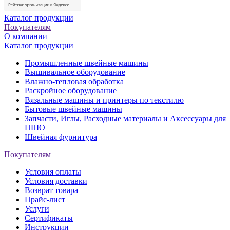
Каталог продукции
Покупателям
О компании
Каталог продукции
Промышленные швейные машины
Вышивальное оборудование
Влажно-тепловая обработка
Раскройное оборудование
Вязальные машины и принтеры по текстилю
Бытовые швейные машины
Запчасти, Иглы, Расходные материалы и Аксессуары для
ПШО
Швейная фурнитура
Покупателям
Условия оплаты
Условия доставки
Возврат товара
Прайс-лист
Услуги
Сертификаты
Инструкции