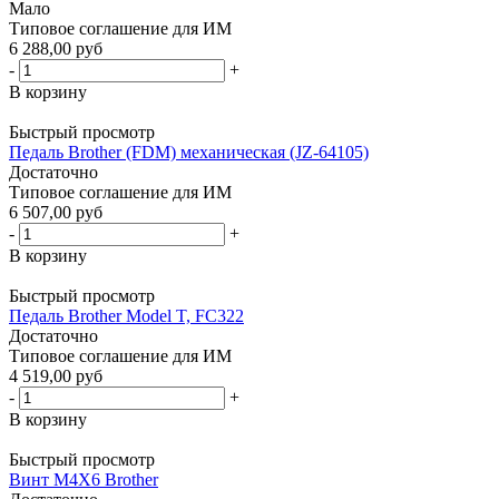
Мало
Типовое соглашение для ИМ
6 288,00 руб
-
+
В корзину
Быстрый просмотр
Педаль Brother (FDM) механическая (JZ-64105)
Достаточно
Типовое соглашение для ИМ
6 507,00 руб
-
+
В корзину
Быстрый просмотр
Педаль Brother Model T, FC322
Достаточно
Типовое соглашение для ИМ
4 519,00 руб
-
+
В корзину
Быстрый просмотр
Винт M4X6 Brother