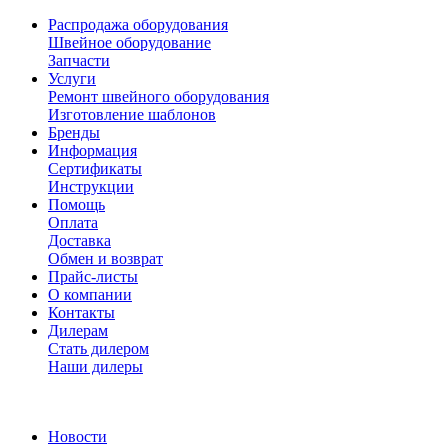
Распродажа оборудования
Швейное оборудование
Запчасти
Услуги
Ремонт швейного оборудования
Изготовление шаблонов
Бренды
Информация
Сертификаты
Инструкции
Помощь
Оплата
Доставка
Обмен и возврат
Прайс-листы
О компании
Контакты
Дилерам
Стать дилером
Наши дилеры
Новости