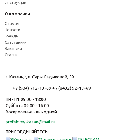
Инструкции
О компании
Отзывы
Новости
Бренды
Сотрудники
Вакансии
Статьи
г. Казань, ул. Сары Садыковой, 59
+7 (904) 712-13-69
+7 (8432) 92-13-69
Пн - Пт 09:00 - 18:00
Суббота 09:00 - 16:00
Воскресенье - выходной
profshvey-kazan@mail.ru
ПРИСОЕДИНЯЙТЕСЬ: