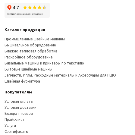
Каталог продукции
Промышленные швейные машины
Вышивальное оборудование
Влажно-тепловая обработка
Раскройное оборудование
Вязальные машины и принтеры по текстилю
Бытовые швейные машины
Запчасти, Иглы, Расходные материалы и Аксессуары для ПШО
Швейная фурнитура
Покупателям
Условия оплаты
Условия доставки
Возврат товара
Прайс-лист
Услуги
Сертификаты