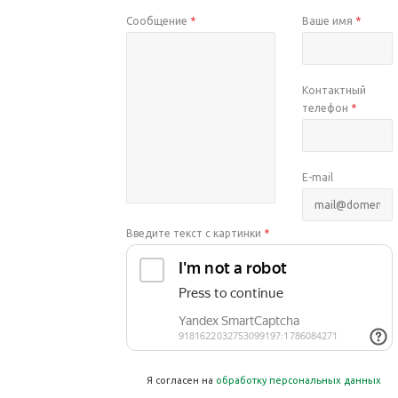
Сообщение
*
Ваше имя
*
Контактный
телефон
*
E-mail
Введите текст с картинки
*
Я согласен на
обработку персональных данных