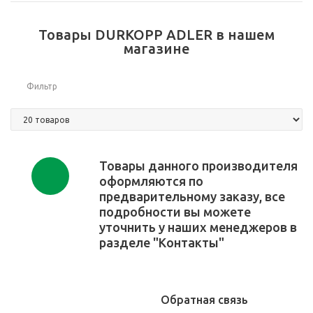
Товары DURKOPP ADLER в нашем
магазине
Фильтр
Товары данного производителя
оформляются по
предварительному заказу, все
подробности вы можете
уточнить у наших менеджеров в
разделе "Контакты"
Обратная связь