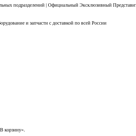
нальных подразделений | Официальный Эксклюзивный Представи
орудование и запчасти с доставкой по всей России
В корзину».