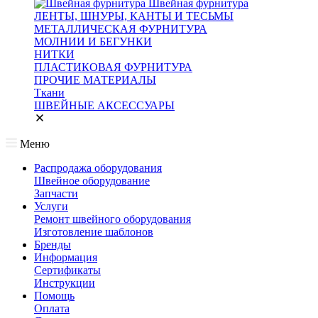
Швейная фурнитура
ЛЕНТЫ, ШНУРЫ, КАНТЫ И ТЕСЬМЫ
МЕТАЛЛИЧЕСКАЯ ФУРНИТУРА
МОЛНИИ И БЕГУНКИ
НИТКИ
ПЛАСТИКОВАЯ ФУРНИТУРА
ПРОЧИЕ МАТЕРИАЛЫ
Ткани
ШВЕЙНЫЕ АКСЕССУАРЫ
Меню
Распродажа оборудования
Швейное оборудование
Запчасти
Услуги
Ремонт швейного оборудования
Изготовление шаблонов
Бренды
Информация
Сертификаты
Инструкции
Помощь
Оплата