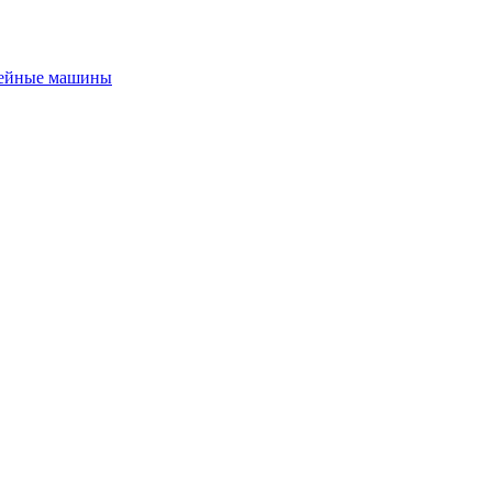
ейные машины