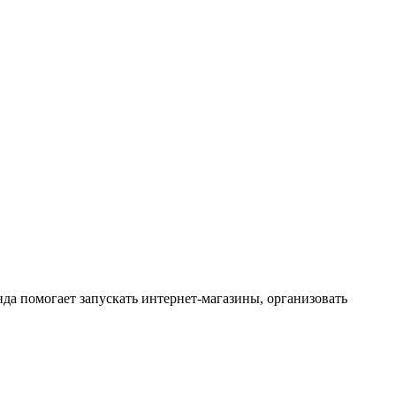
нда помогает запускать интернет-магазины, организовать