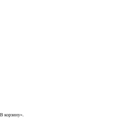
В корзину».