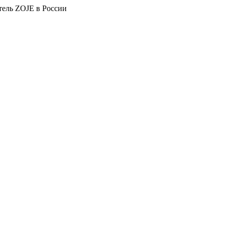
тель ZOJE в России