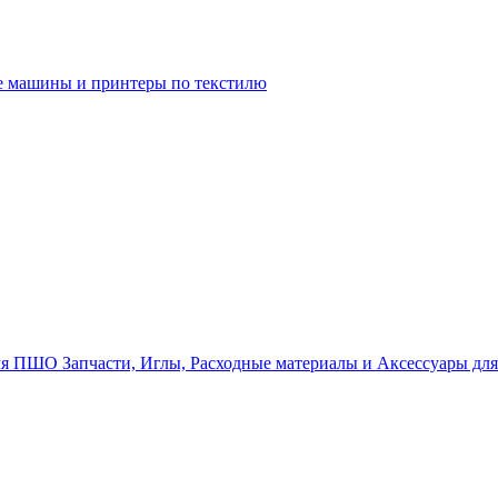
 машины и принтеры по текстилю
Запчасти, Иглы, Расходные материалы и Аксессуары д