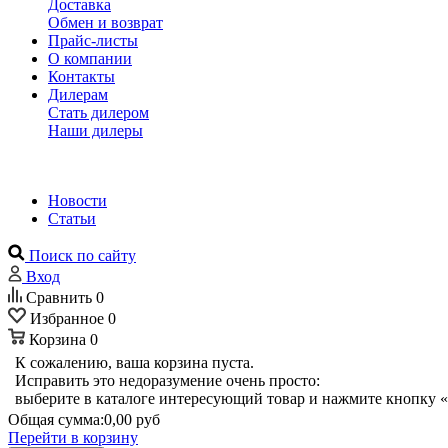
Доставка
Обмен и возврат
Прайс-листы
О компании
Контакты
Дилерам
Стать дилером
Наши дилеры
Новости
Статьи
Поиск по сайту
Вход
Сравнить
0
Избранное
0
Корзина
0
К сожалению, ваша корзина пуста.
Исправить это недоразумение очень просто:
выберите в каталоге интересующий товар и нажмите кнопку «
Общая сумма:
0,00 руб
Перейти в корзину