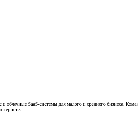
 и облачные SaaS-системы для малого и среднего бизнеса. Кома
интернете.